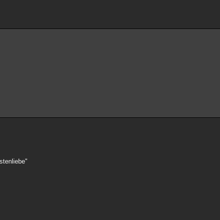
stenliebe"