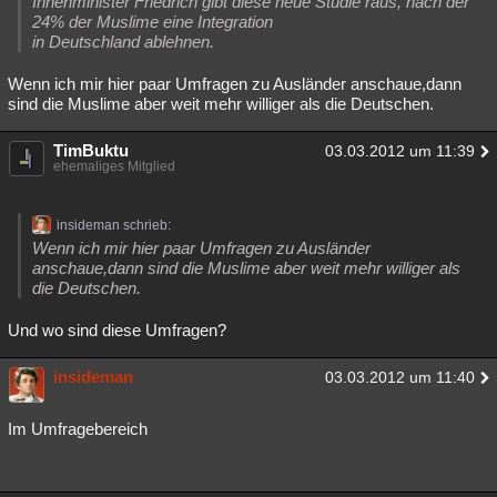
Innenminister Friedrich gibt diese neue Studie raus, nach der
24% der Muslime eine Integration
in Deutschland ablehnen.
Wenn ich mir hier paar Umfragen zu Ausländer anschaue,dann
sind die Muslime aber weit mehr williger als die Deutschen.
TimBuktu
03.03.2012 um 11:39
ehemaliges Mitglied
insideman schrieb:
Wenn ich mir hier paar Umfragen zu Ausländer
anschaue,dann sind die Muslime aber weit mehr williger als
die Deutschen.
Und wo sind diese Umfragen?
insideman
03.03.2012 um 11:40
Im Umfragebereich