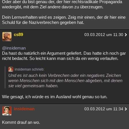
Oder aber du bist genau der, der hier rechtsradikale Propaganda
wiedergibt, mit dem Ziel andere davon zu überzeugen.
Dein Lernverhalten wird es zeigen. Zeig mir einen, der dir hier eine
Schuld für die Naziverbrechen gegeben hat.
cs89
03.03.2012 um 11:30
@insideman
Da hast du natürlich ein Argument geliefert. Das hatte ich noch gar
nicht bedacht. So leicht kann man sich da ein wenig verlaufen.
insideman schrieb:
Und es ist auch kein Verbrechen oder ein negatives Zeichen
wenn Menschen sich mit den Menschen abgeben, mit denen
sie viel gemeinsam haben.
Wie gesagt, ich würde es im Ausland wohl genau so tun.
insideman
03.03.2012 um 11:34
Kommt drauf an wo.