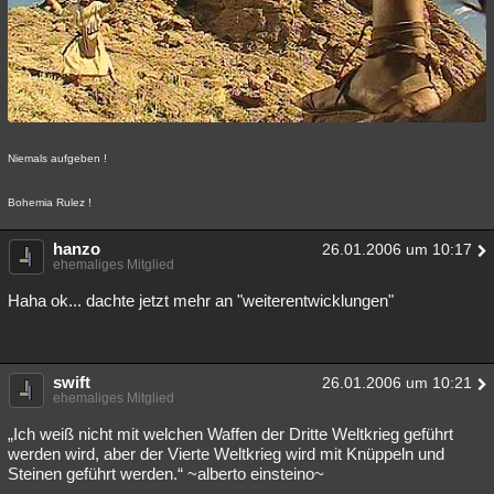
Niemals aufgeben !
Bohemia Rulez !
hanzo
26.01.2006 um 10:17
ehemaliges Mitglied
Haha ok... dachte jetzt mehr an "weiterentwicklungen"
swift
26.01.2006 um 10:21
ehemaliges Mitglied
„Ich weiß nicht mit welchen Waffen der Dritte Weltkrieg geführt
werden wird, aber der Vierte Weltkrieg wird mit Knüppeln und
Steinen geführt werden.“ ~alberto einsteino~