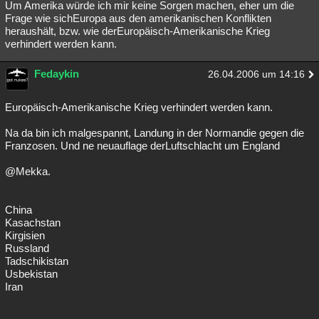
Um Amerika würde ich mir keine Sorgen machen, eher um die
Frage wie sichEuropa aus den amerikanischen Konflikten
heraushält, bzw. wie derEuropäisch-Amerikanische Krieg
verhindert werden kann.
Fedaykin
26.04.2006 um 14:16
Europäisch-Amerikanische Krieg verhindert werden kann.
Na da bin ich malgespannt, Landung in der Normandie gegen die
Franzosen. Und ne neuauflage derLuftschlacht um England
@Mekka.
China
Kasachstan
Kirgisien
Russland
Tadschikistan
Usbekistan
Iran