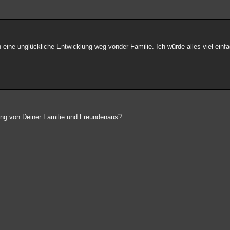
eine unglückliche Entwicklung weg vonder Familie. Ich würde alles viel einf
ützung von Deiner Familie und Freundenaus?