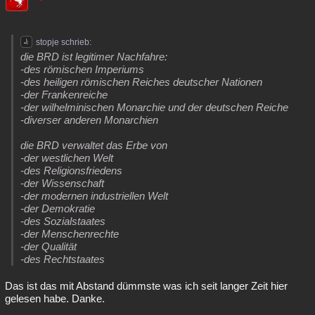
stopje schrieb:
die BRD ist legitimer Nachfahre:
-des römischen Imperiums
-des heiligen römischen Reiches deutscher Nationen
-der Frankenreiche
-der wilhelminischen Monarchie und der deutschen Reiche
-diverser anderen Monarchien
die BRD verwaltet das Erbe von
-der westlichen Welt
-des Religionsfriedens
-der Wissenschaft
-der modernen industriellen Welt
-der Demokratie
-des Sozialstaates
-der Menschenrechte
-der Qualität
-des Rechtstaates
Das ist das mit Abstand dümmste was ich seit langer Zeit hier
gelesen habe. Danke.