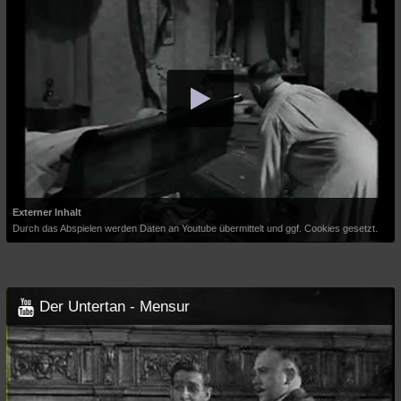
Externer Inhalt
Durch das Abspielen werden Daten an Youtube übermittelt und ggf. Cookies gesetzt.
Der Untertan - Mensur