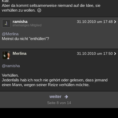
Klar.
Aber da kommt seltsamerweise niemand auf die Idee, sie
verhüllen zu wollen.
ramisha
31.10.2010 um 17:48
ehemaliges Mitglied
@Merlina
Meinst du nicht "enthüllen"?
Merlina
31.10.2010 um 17:50
@ramisha
Verhüllen.
Jedenfalls hab ich noch nie gehört oder gelesen, dass jemand
einen Mann, wegen seiner Reize verhüllen möchte.
weiter
Seite 8 von 14