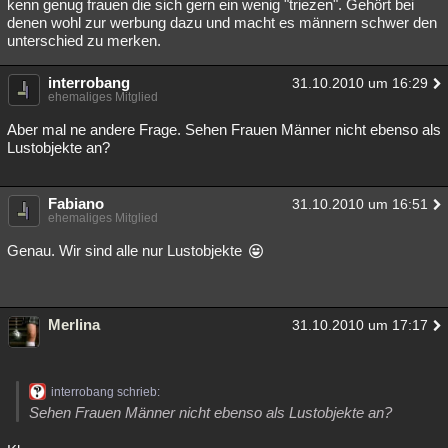
kenn genug frauen die sich gern ein wenig "triezen". Gehört bei
denen wohl zur werbung dazu und macht es männern schwer den
unterschied zu merken.
interrobang
31.10.2010 um 16:29
ehemaliges Mitglied
Aber mal ne andere Frage. Sehen Frauen Männer nicht ebenso als
Lustobjekte an?
Fabiano
31.10.2010 um 16:51
ehemaliges Mitglied
Genau. Wir sind alle nur Lustobjekte
Merlina
31.10.2010 um 17:17
interrobang schrieb:
Sehen Frauen Männer nicht ebenso als Lustobjekte an?