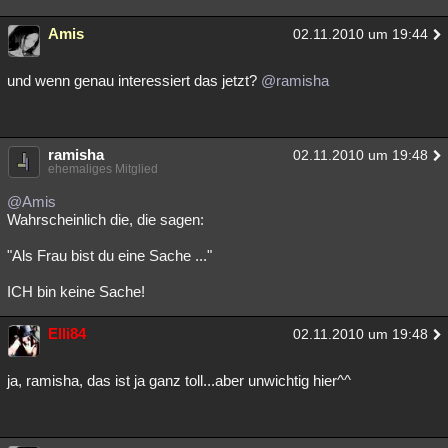
Amis
02.11.2010 um 19:44
und wenn genau interessiert das jetzt?
@ramisha
ramisha
02.11.2010 um 19:48
ehemaliges Mitglied
@Amis
Wahrscheinlich die, die sagen:
"Als Frau bist du eine Sache ..."
ICH bin keine Sache!
Elli84
02.11.2010 um 19:48
ja, ramisha, das ist ja ganz toll...aber unwichtig hier^^