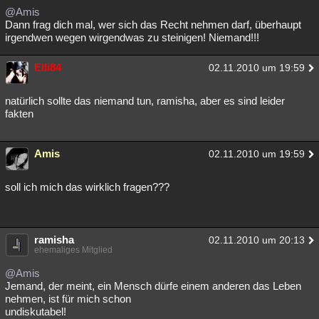
@Amis
Dann frag dich mal, wer sich das Recht nehmen darf, überhaupt
irgendwen wegen wirgendwas zu steinigen! Niemand!!!
Elli84
02.11.2010 um 19:59
natürlich sollte das niemand tun, ramisha, aber es sind leider
fakten
Amis
02.11.2010 um 19:59
soll ich mich das wirklich fragen???
ramisha
02.11.2010 um 20:13
ehemaliges Mitglied
@Amis
Jemand, der meint, ein Mensch dürfe einem anderen das Leben
nehmen, ist für mich schon
undiskutabel!