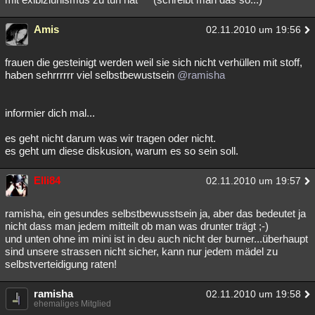
Amis
02.11.2010 um 19:56
frauen die gesteinigt werden weil sie sich nicht verhüllen mit stoff,
haben sehrrrrrr viel selbstbewustsein
@ramisha
informier dich mal...
es geht nicht darum was wir tragen oder nicht.
es geht um diese diskusion, warum es so sein soll.
Elli84
02.11.2010 um 19:57
ramisha, ein gesundes selbstbewusstsein ja, aber das bedeutet ja
nicht dass man jedem mitteilt ob man was drunter trägt ;-)
und unten ohne im mini ist in deu auch nicht der burner...überhaupt
sind unsere strassen nicht sicher, kann nur jedem mädel zu
selbstverteidigung raten!
ramisha
02.11.2010 um 19:58
ehemaliges Mitglied