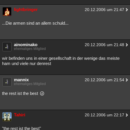
lightbringer
20.12.2006 um 21:47
...Die armen sind an allem schuld...
ainominako
20.12.2006 um 21:48
ehemaliges Mitglied
wir befinden uns in einer gesellschaft in der wenige das meiste
ham und viele nur denrest
mannix
20.12.2006 um 21:54
ehemaliges Mitglied
the rest ist the best
Tahiri
20.12.2006 um 22:17
"the rest ist the best"