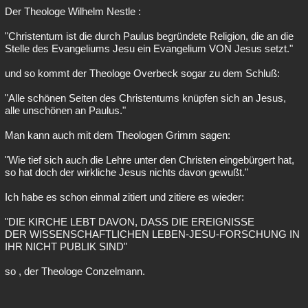
Der Theologe Wilhelm Nestle :
"Christentum ist die durch Paulus begründete Religion, die an die
Stelle des Evangeliums Jesu ein Evangelium VON Jesus setzt."
und so kommt der Theologe Overbeck sogar zu dem Schluß:
"Alle schönen Seiten des Christentums knüpfen sich an Jesus,
alle unschönen an Paulus."
Man kann auch mit dem Theologen Grimm sagen:
"Wie tief sich auch die Lehre unter den Christen eingebürgert hat,
so hat doch der wirkliche Jesus nichts davon gewußt."
Ich habe es schon einmal zitiert und zitiere es wieder:
"DIE KIRCHE LEBT DAVON, DASS DIE EREIGNISSE
DER WISSENSCHAFTLICHEN LEBEN-JESU-FORSCHUNG IN
IHR NICHT PUBLIK SIND"
so , der Theologe Conzelmann.