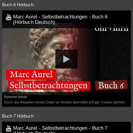
Buch 6 Hörbuch
Marc Aurel - Selbstbetrachtungen - Buch 6
(Hörbuch Deutsch)
Externer Inhalt
Durch das Abspielen werden Daten an Youtube übermittelt und ggf. Cookies gesetzt.
Buch 7 Hörbuch
Marc Aurel - Selbstbetrachtungen - Buch 7