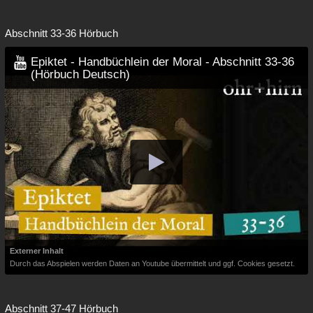
Abschnitt 33-36 Hörbuch
Epiktet - Handbüchlein der Moral - Abschnitt 33-36
(Hörbuch Deutsch)
Externer Inhalt
Durch das Abspielen werden Daten an Youtube übermittelt und ggf. Cookies gesetzt.
Abschnitt 37-47 Hörbuch