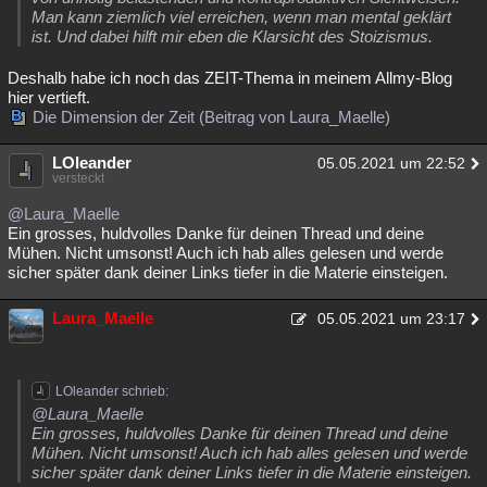
Man kann ziemlich viel erreichen, wenn man mental geklärt
ist. Und dabei hilft mir eben die Klarsicht des Stoizismus.
Deshalb habe ich noch das ZEIT-Thema in meinem Allmy-Blog
hier vertieft.
Die Dimension der Zeit (Beitrag von Laura_Maelle)
LOleander
05.05.2021 um 22:52
versteckt
@Laura_Maelle
Ein grosses, huldvolles Danke für deinen Thread und deine
Mühen. Nicht umsonst! Auch ich hab alles gelesen und werde
sicher später dank deiner Links tiefer in die Materie einsteigen.
Laura_Maelle
05.05.2021 um 23:17
LOleander schrieb:
@Laura_Maelle
Ein grosses, huldvolles Danke für deinen Thread und deine
Mühen. Nicht umsonst! Auch ich hab alles gelesen und werde
sicher später dank deiner Links tiefer in die Materie einsteigen.