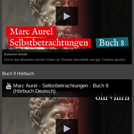
Externer Inhalt
Durch das Abspielen werden Daten an Youtube übermittelt und ggf. Cookies gesetzt.
Buch 9 Hörbuch
Marc Aurel - Selbstbetrachtungen - Buch 9
(Hörbuch Deutsch)