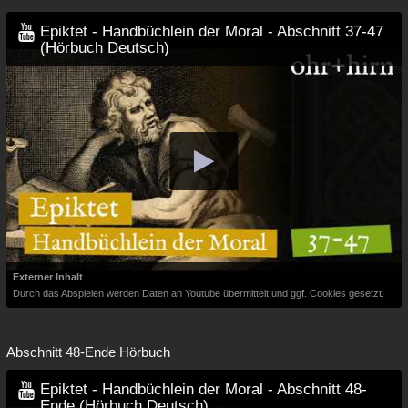
Epiktet - Handbüchlein der Moral - Abschnitt 37-47
(Hörbuch Deutsch)
Externer Inhalt
Durch das Abspielen werden Daten an Youtube übermittelt und ggf. Cookies gesetzt.
Abschnitt 48-Ende Hörbuch
Epiktet - Handbüchlein der Moral - Abschnitt 48-
Ende (Hörbuch Deutsch)