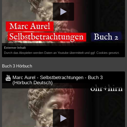
Externer Inhalt
Durch das Abspielen werden Daten an Youtube übermittelt und ggf. Cookies gesetzt.
Buch 3 Hörbuch
Marc Aurel - Selbstbetrachtungen - Buch 3
(Hörbuch Deutsch)