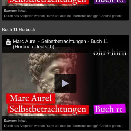
Externer Inhalt
Durch das Abspielen werden Daten an Youtube übermittelt und ggf. Cookies gesetzt.
Buch 11 Hörbuch
Marc Aurel - Selbstbetrachtungen - Buch 11
(Hörbuch Deutsch)
Externer Inhalt
Durch das Abspielen werden Daten an Youtube übermittelt und ggf. Cookies gesetzt.