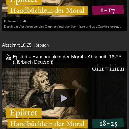
Externer Inhalt
Durch das Abspielen werden Daten an Youtube übermittelt und ggf. Cookies gesetzt.
Abschnitt 18-25 Hörbuch
Epiktet - Handbüchlein der Moral - Abschnitt 18-25
(Hörbuch Deutsch)