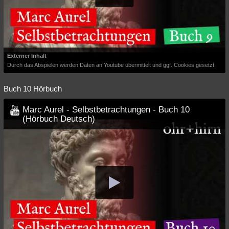
Externer Inhalt
Durch das Abspielen werden Daten an Youtube übermittelt und ggf. Cookies gesetzt.
Buch 10 Hörbuch
Marc Aurel - Selbstbetrachtungen - Buch 10
(Hörbuch Deutsch)