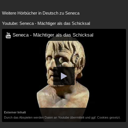
Weitere Hörbücher in Deutsch zu Seneca
Youtube: Seneca - Mächtiger als das Schicksal
Seneca - Mächtiger als das Schicksal
Externer Inhalt
Durch das Abspielen werden Daten an Youtube übermittelt und ggf. Cookies gesetzt.