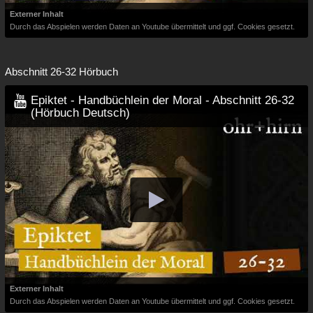
Externer Inhalt
Durch das Abspielen werden Daten an Youtube übermittelt und ggf. Cookies gesetzt.
Abschnitt 26-32 Hörbuch
Epiktet - Handbüchlein der Moral - Abschnitt 26-32
(Hörbuch Deutsch)
Externer Inhalt
Durch das Abspielen werden Daten an Youtube übermittelt und ggf. Cookies gesetzt.