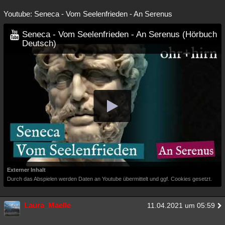
Youtube: Seneca - Vom Seelenfrieden - An Serenus
Seneca - Vom Seelenfrieden - An Serenus (Hörbuch
Deutsch)
Externer Inhalt
Durch das Abspielen werden Daten an Youtube übermittelt und ggf. Cookies gesetzt.
Laura_Maelle
11.04.2021 um 05:59