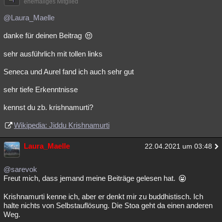
ehemaliges Mitglied
@Laura_Maelle
danke für deinen Beitrag
sehr ausführlich mit tollen links
Seneca und Aurel fand ich auch sehr gut
sehr tiefe Erkenntnisse
kennst du zb. krishnamurti?
Wikipedia: Jiddu Krishnamurti
Laura_Maelle
22.04.2021 um 03:48
@sarevok
Freut mich, dass jemand meine Beiträge gelesen hat.
Krishnamurti kenne ich, aber er denkt mir zu buddhistisch. Ich
halte nichts von Selbstauflösung. Die Stoa geht da einen anderen
Weg.