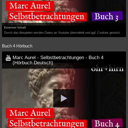
Externer Inhalt
Durch das Abspielen werden Daten an Youtube übermittelt und ggf. Cookies gesetzt.
Buch 4 Hörbuch
Marc Aurel - Selbstbetrachtungen - Buch 4
(Hörbuch Deutsch)