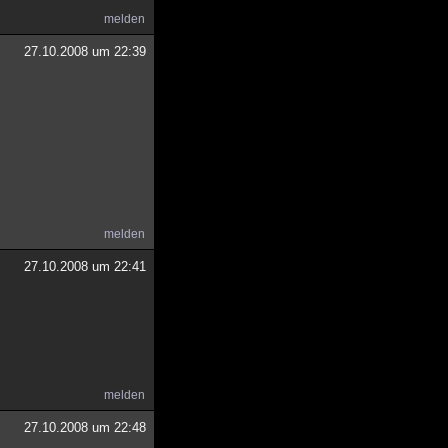
melden
27.10.2008 um 22:39
melden
27.10.2008 um 22:41
melden
27.10.2008 um 22:48