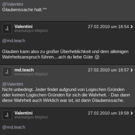
@Valentini
Glaubenssache halt.^^
Valentini
27.02.2010 um 18:54
ehemaliges Mitglied
@md.teach
Glauben kann also zu großer Überheblichkeit und dem alleinigen
Wahrheitsanspruch führen....ach du liebe Güte
md.teach
27.02.2010 um 18:57
ehemaliges Mitglied
@Valentini
Nicht unbedingt. Jeder findet aufgrund von Logischen Gründen
oder keinen Logischen Gründen für sich die Wahrheit. - Das dann
diese Wahrheit auch Wirklich war ist, ist dann Glaubenssache.
Valentini
27.02.2010 um 18:58
ehemaliges Mitglied
@md.teach