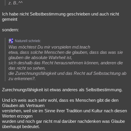
z. B..^^
Ich habe nicht Selbstbestimmung geschrieben und auch nicht
gemeint
sondern:
Naturell schrieb:
Was möchtest Du mir vorspielen md.teach
etwa, dass solche Menschen die glauben, dass das was sie
glauben die absolute Wahrheit ist,
sich deshalb das Recht herausnehmen können, anderen die
das nicht so sehen,
die Zurechnungsfähigkeit und das Recht auf Selbstachtung ab
zu erkennen?.
Zurechnungsfähigkeit ist etwas anderes als Selbstbestimmung.
Und ich weis auch sehr wohl, dass es Menschen gibt die den
Glauben als Vertrauen
verstehen, weil sie im Sinne ihrer Tradition und Kultur nach diesen
Werten erzogen
wurden und noch gar nicht mal darüber nachdenken was Glaube
überhaupt bedeutet.