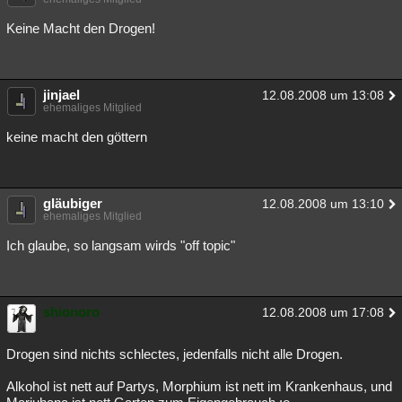
Keine Macht den Drogen!
jinjael
12.08.2008 um 13:08
ehemaliges Mitglied
keine macht den göttern
gläubiger
12.08.2008 um 13:10
ehemaliges Mitglied
Ich glaube, so langsam wirds "off topic"
shionoro
12.08.2008 um 17:08
Drogen sind nichts schlectes, jedenfalls nicht alle Drogen.
Alkohol ist nett auf Partys, Morphium ist nett im Krankenhaus, und