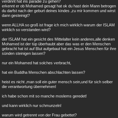
verdinnt hat ins paradie zu gehen?
erkennt er ob Mohamed gesagt hat ok du hast dein Mann betrogen
du darfst nach der geburt deines kindes ,zu mir kommen und wirst
dann gesteinigt?
wenn ALLHA so groß ist frage ich mich wirklich warum der ISLAM
wirklich so verstanden wird?
der ISLAM hat ein gesicht des Mittelalter kein anderes,alle denken
Mohamed ist der tüp überhaubt aber das was er den Menschen
gebracht hat ist auf Blut aufgebaut hat ein Jesus Menschen für ihre
sünden steinigen lassen?
nur ein Mohamed hat solches verbracht,
hat ein Buddha Menschen abschlachten lassen?
heist es nicht ,man soll ein guter mensch sein,und für sich selber
die verantwortung übernehmen!
ich habe schon mit so manche moslems geredet!
und kann wirklich nur schmunzeln!
warum wird getrennt von der Frau gebettet?