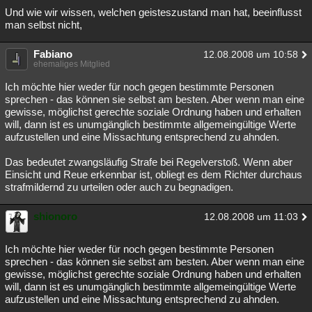
Und wie wir wissen, welchen geisteszustand man hat, beeinflusst
man selbst nicht,
Fabiano
12.08.2008 um 10:58
ehemaliges Mitglied
Ich möchte hier weder für noch gegen bestimmte Personen
sprechen - das können sie selbst am besten. Aber wenn man eine
gewisse, möglichst gerechte soziale Ordnung haben und erhalten
will, dann ist es unumgänglich bestimmte allgemeingültige Werte
aufzustellen und eine Missachtung entsprechend zu ahnden.
Das bedeutet zwangsläufig Strafe bei Regelverstoß. Wenn aber
Einsicht und Reue erkennbar ist, obliegt es dem Richter durchaus
strafmildernd zu urteilen oder auch zu begnadigen.
shionoro
12.08.2008 um 11:03
Ich möchte hier weder für noch gegen bestimmte Personen
sprechen - das können sie selbst am besten. Aber wenn man eine
gewisse, möglichst gerechte soziale Ordnung haben und erhalten
will, dann ist es unumgänglich bestimmte allgemeingültige Werte
aufzustellen und eine Missachtung entsprechend zu ahnden.