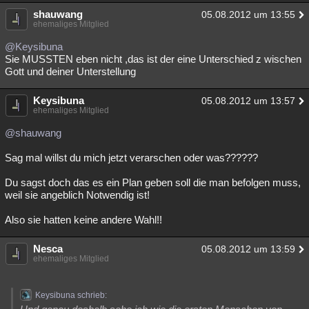
shauwang
05.08.2012 um 13:55
ehemaliges Mitglied
@Keysibuna
Sie MUSSTEN eben nicht ,das ist der eine Unterschied z wischen
Gott und deiner Unterstellung
Keysibuna
05.08.2012 um 13:57
ehemaliges Mitglied
@shauwang
Sag mal willst du mich jetzt verarschen oder was??????
Du sagst doch das es ein Plan geben soll die man befolgen muss,
weil sie angeblich Notwendig ist!
Also sie hatten keine andere Wahl!!
Nesca
05.08.2012 um 13:59
ehemaliges Mitglied
Keysibuna schrieb: