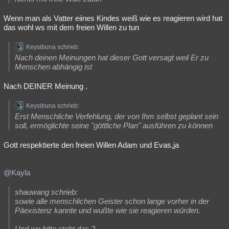
Wenn man als Vatter eiines Kindes weiß wie es reagieren wird hat
das wohl ws mit dem freien Willen zu tun
Keysibuna schrieb:
Nach deinen Meinungen hat dieser Gott versagt weil Er zu
Menschen abhängig ist
Nach DEINER Meinung .
Keysibuna schrieb:
Erst Menschliche Verfehlung, der von Ihm selbst geplant sein
soll, ermöglichte seine "göttliche Plan" ausführen zu können
Gott respektierte den freien Willen Adam und Evas,ja
@Kayla
shauwang schrieb:
sowie alle menschlichen Geister schon lange vorher in der
Päexistenz kannte und wußte wie sie reagieren würden.
Und wo bitte steht das ?