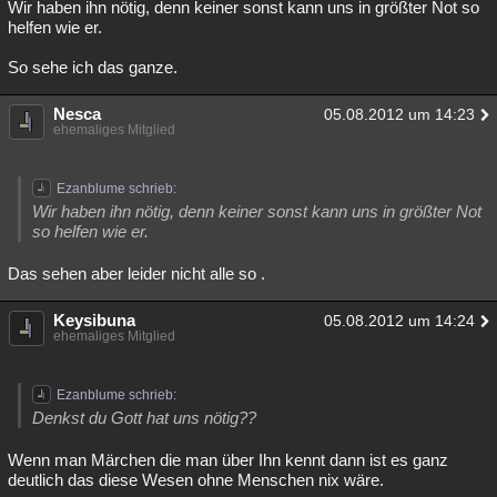
Wir haben ihn nötig, denn keiner sonst kann uns in größter Not so
helfen wie er.
So sehe ich das ganze.
Nesca
05.08.2012 um 14:23
ehemaliges Mitglied
Ezanblume schrieb:
Wir haben ihn nötig, denn keiner sonst kann uns in größter Not
so helfen wie er.
Das sehen aber leider nicht alle so .
Keysibuna
05.08.2012 um 14:24
ehemaliges Mitglied
Ezanblume schrieb:
Denkst du Gott hat uns nötig??
Wenn man Märchen die man über Ihn kennt dann ist es ganz
deutlich das diese Wesen ohne Menschen nix wäre.