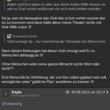
Adam und Eva taten es aber aus ihrem freien Wille heraus so
wie es Gott vorher wußte,wie sie sich entscheiden würden.
Na ja, wen du behauptest das Gott das schon vorher wusste das
es so kommen wird dann hatte diese miese Theater nichts mit
freie Wille zutun
shauwang schrieb:
Gott versagt nie , nur manchmal der Verstand von Menschen.
Nach deinen Meinungen hat dieser Gott versagt weil Er zu
Menschen abhängig ist
Ohne Menschen wäre seine ganze Allmacht nichts Wert oder
nicht??
Erst Menschliche Verfehlung, der von Ihm selbst geplant sein soll,
ermöglichte seine "göttliche Plan" ausführen zu können
Kayla
05.08.2012 um 14:17
ehemaliges Mitglied
@shauwang