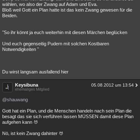
wählen, wo also der Zwang auf Adam und Eva.
Bloß weil Gott ein Plan hatte ist das kein Zwang gewesen für die
Beiden.
"So ihr könnt ja euch weiterhin mit diesen Märchen beglücken
Und euch gegenseitig Pudern mit solchen Kostbaren
Notwendigkeiten "
Du wirst langsam ausfallend hier
Keysibuna
05.08.2012 um 13:54
ehemaliges Mitglied
@shauwang
Gott hat ein Plan, und die Menschen handeln nach sein Plan die
besagt das sie sich verführen lassen MÜSSEN damit diese Plan
aufgehen kann
Nö, ist kein Zwang dahinter