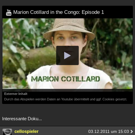
Marion Cotillard in the Congo: Episode 1
Externer Inhalt
Durch das Abspielen werden Daten an Youtube übermittelt und ggf. Cookies gesetzt.
Interessante Doku...
cellospieler
03.12.2011 um 15:03