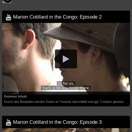
Marion Cotillard in the Congo: Episode 2
Externer Inhalt
Durch das Abspielen werden Daten an Youtube übermittelt und ggf. Cookies gesetzt.
Marion Cotillard in the Congo: Episode 3