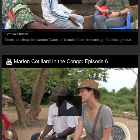
Externer Inhalt
Durch das Abspielen werden Daten an Youtube übermittelt und ggf. Cookies gesetzt.
Marion Cotillard in the Congo: Episode 6