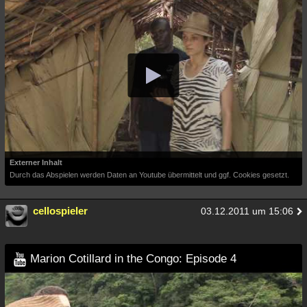
Externer Inhalt
Durch das Abspielen werden Daten an Youtube übermittelt und ggf. Cookies gesetzt.
cellospieler
03.12.2011 um 15:06
Marion Cotillard in the Congo: Episode 4