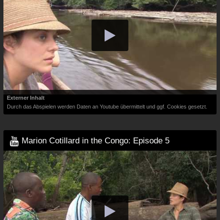
Externer Inhalt
Durch das Abspielen werden Daten an Youtube übermittelt und ggf. Cookies gesetzt.
Marion Cotillard in the Congo: Episode 5