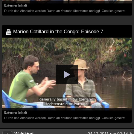
Externer Inhalt
Durch das Abspielen werden Daten an Youtube übermittelt und ggf. Cookies gesetzt.
Marion Cotillard in the Congo: Episode 7
Externer Inhalt
Durch das Abspielen werden Daten an Youtube übermittelt und ggf. Cookies gesetzt.
Waldkind
04.12.2011 um 02:14