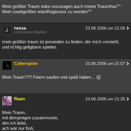
Mein größter Traum wäre sozusagen auch meine Traumfrau^^
Mein zweitgrößter wäreRegisseur zu werden^^
nessa
23.06.2006 um 21:05
ehemaliges Mitglied
mein größter traum ist jemanden zu finden, der mich versteht.
und richtig geilgitarre spielen.
Cyberspion
23.06.2006 um 21:07
Mein Traum??? Feiern saufen und spaß haben...
Raon
23.06.2006 um 21:25
Mein Traum,
mit demjenigen zusammsein,
den ich liebe,
ach wär nur froh,