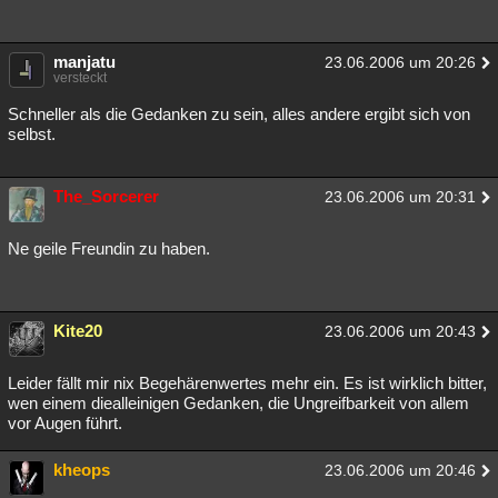
manjatu
23.06.2006 um 20:26
versteckt
Schneller als die Gedanken zu sein, alles andere ergibt sich von
selbst.
The_Sorcerer
23.06.2006 um 20:31
Ne geile Freundin zu haben.
Kite20
23.06.2006 um 20:43
Leider fällt mir nix Begehärenwertes mehr ein. Es ist wirklich bitter,
wen einem diealleinigen Gedanken, die Ungreifbarkeit von allem
vor Augen führt.
kheops
23.06.2006 um 20:46