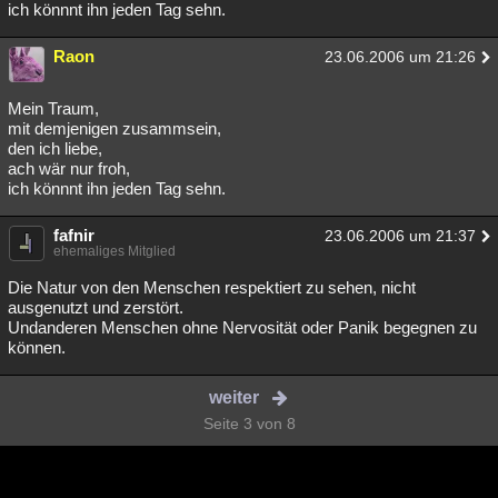
ich könnnt ihn jeden Tag sehn.
Raon
23.06.2006 um 21:26
Mein Traum,
mit demjenigen zusammsein,
den ich liebe,
ach wär nur froh,
ich könnnt ihn jeden Tag sehn.
fafnir
23.06.2006 um 21:37
ehemaliges Mitglied
Die Natur von den Menschen respektiert zu sehen, nicht
ausgenutzt und zerstört.
Undanderen Menschen ohne Nervosität oder Panik begegnen zu
können.
weiter
Seite 3 von 8