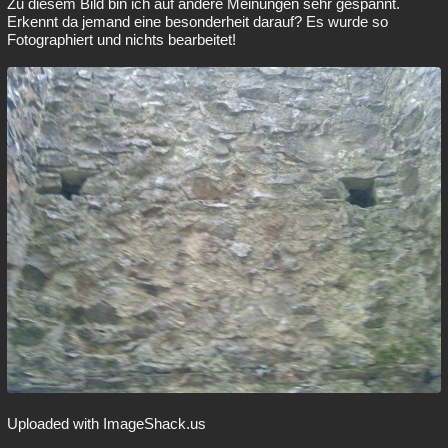
Zu diesem Bild bin ich auf andere Meinungen sehr gespannt.
Erkennt da jemand eine besonderheit darauf? Es wurde so
Fotographiert und nichts bearbeitet!
Uploaded with ImageShack.us