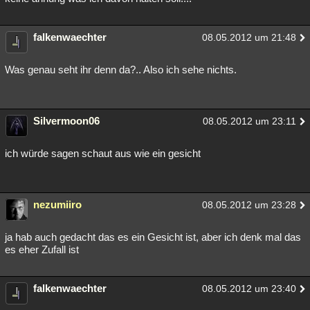
falkenwaechter
08.05.2012 um 21:48
Was genau seht ihr denn da?.. Also ich sehe nichts.
Silvermoon06
08.05.2012 um 23:11
ich würde sagen schaut aus wie ein gesicht
nezumiiro
08.05.2012 um 23:28
ja hab auch gedacht das es ein Gesicht ist, aber ich denk mal das
es eher Zufall ist
falkenwaechter
08.05.2012 um 23:40