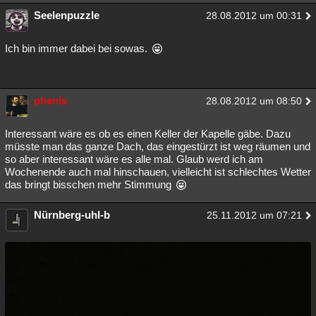
Seelenpuzzle
28.08.2012 um 00:31
Ich bin immer dabei bei sowas.
phenix
28.08.2012 um 08:50
Interessant wäre es ob es einen Keller der Kapelle gäbe. Dazu
müsste man das ganze Dach, das eingestürzt ist weg räumen und
so aber interessant wäre es alle mal. Glaub werd ich am
Wochenende auch mal hinschauen, vielleicht ist schlechtes Wetter
das bringt bisschen mehr Stimmung
Nürnberg-uhl-b
25.11.2012 um 07:21