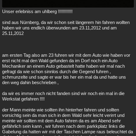
Unser erlebniss am uhlberg !!!!!!!!!!!!
sind aus Nürnberg, da wir schon seit längerem hin fahren wollten
haben wir uns endlich überwunden am 23.11,2012 und am
25.11,2012
am ersten Tag also am 23 fuhren wir mit dem Auto wie haben vor
erst nicht mal den Wald gefunden da im Dorf noch ein Auto
Mechaniker an einem Auto gebastelt hatte haben wir mal nach
gefragt da wie schon sinnlos durch die Gegend fuhren ,
schmunzelte und sagte er war bis her ein mal da und hatte uns
den weg dahin beschrieben ,
da wir es immer noch nicht fanden sind wir noch ein mal in die
Werkstat gefahren !!!!
der Mann meinte wie sollten ihn hinterher fahren und sollten
vorsichtig sein da man sich in dem Wald sehr leicht verirrt und
meinte wir sollten mit dem Auto fahren da es am Abend sehr
gefährlich sein kann , wir fuhren nach dem parkkplatz links die
Gabelung da hatten wir mit der Taschen Lampe raus beleuchtet da