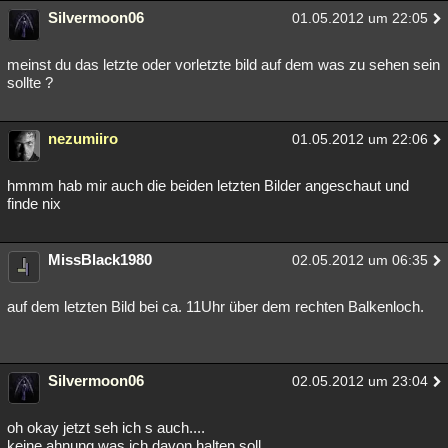
Silvermoon06
01.05.2012 um 22:05
meinst du das letzte oder vorletzte bild auf dem was zu sehen sein
sollte ?
nezumiiro
01.05.2012 um 22:06
hmmm hab mir auch die beiden letzten Bilder angeschaut und
finde nix
MissBlack1980
02.05.2012 um 06:35
auf dem letzten Bild bei ca. 11Uhr über dem rechten Balkenloch.
Silvermoon06
02.05.2012 um 23:04
oh okay jetzt seh ich s auch....
keine ahnung was ich davon halten soll....