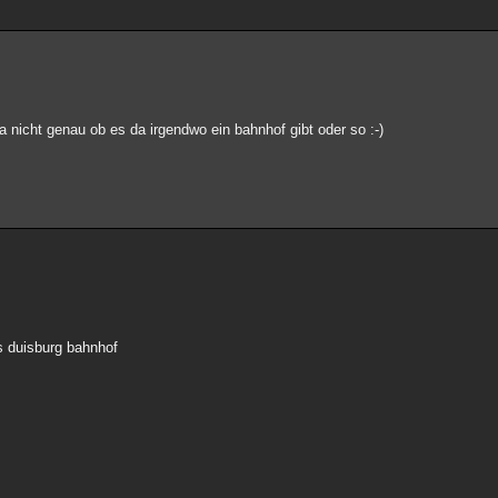
a nicht genau ob es da irgendwo ein bahnhof gibt oder so :-)
s duisburg bahnhof