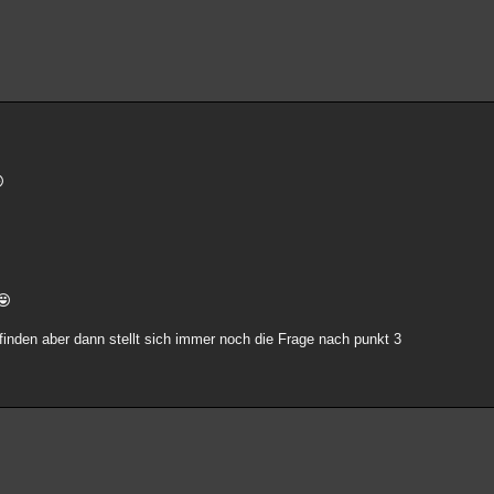
finden aber dann stellt sich immer noch die Frage nach punkt 3