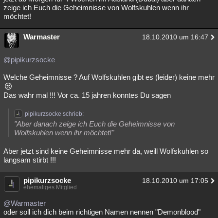
zeige ich Euch die Geheimnisse von Wolfskuhlen wenn ihr
möchtet!
Warmaster
18.10.2010 um 16:47
@pipikurzsocke
Welche Geheimnisse ? Auf Wolfskuhlen gibt es (leider) keine mehr
Das wahr mal !!! Vor ca. 15 jahren konntes Du sagen
pipikurzsocke schrieb:
"Aber danach zeige ich Euch die Geheimnisse von
Wolfskuhlen wenn ihr möchtet!"
Aber jetzt sind keine Geheimnisse mehr da, weill Wolfskuhlen so
langsam stirbt !!!
pipikurzsocke
18.10.2010 um 17:05
ehemaliges Mitglied
@Warmaster
oder soll ich dich beim richtigen Namen nennen "Demonblood"