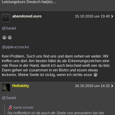
Leistungskurs Deutsch hat(te)....
abandoned.euro
15.10.2010 um 19:40
@Saniel
@pipikurzsocke
Kein Problem. Such uns find uns und dann sehen wir weiter. Wir
treffen uns dort. Am besten hälst du als Erkennungszeichen eine
rote Rose in der Hand, damit ich auch bescheid weiß wer du bist.
Dann gehen wir zusammen in ein Bistro und essen etwas
leckeres. Meine Seele ist zickig, wenn ich nichts esse
Hellskitty
16.10.2010 um 14:32
@Saniel
Saniel schrieb:
Na hoffentlich ist da auch die Seele von jemandem bei der