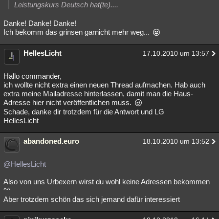
Leistungskurs Deutsch hat(te)....
Danke! Danke! Danke!
Ich bekomm das grinsen garnicht mehr weg...
HellesLicht
17.10.2010 um 13:57
Hallo commander,
ich wollte nicht extra einen neuen Thread aufmachen. Hab auch
extra meine Mailadresse hinterlassen, damit man die Haus-
Adresse hier nicht veröffentlichen muss.
Schade, danke dir trotzdem für die Antwort und LG
HellesLicht
abandoned.euro
18.10.2010 um 13:52
@HellesLicht
Also von uns Urbexern wirst du wohl keine Adressen bekommen
^^
Aber trotzdem schön das sich jemand dafür interessiert