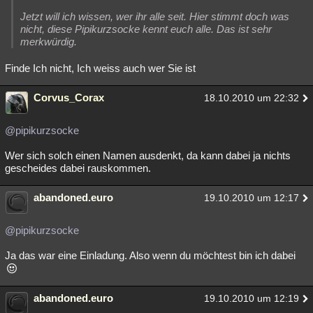
Jetzt will ich wissen, wer ihr alle seit. Hier stimmt doch was
nicht, diese Pipikurzsocke kennt euch alle. Das ist sehr
merkwürdig.
Finde Ich nicht, Ich weiss auch wer Sie ist
Corvus_Corax
18.10.2010 um 22:32
@pipikurzsocke
Wer sich solch einen Namen ausdenkt, da kann dabei ja nichts
gescheides dabei rauskommen.
abandoned.euro
19.10.2010 um 12:17
@pipikurzsocke
Ja das war eine Einladung. Also wenn du möchtest bin ich dabei
abandoned.euro
19.10.2010 um 12:19