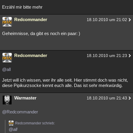
Erzähl mir bitte mehr
Redcommander
18.10.2010 um 21:02
Geheimnisse, da gibt es noch ein paar: )
Redcommander
18.10.2010 um 21:23
@all
Jetzt will ich wissen, wer ihr alle seit. Hier stimmt doch was nicht,
diese Pipikurzsocke kennt euch alle. Das ist sehr merkwürdig.
Warmaster
18.10.2010 um 21:43
@Redcommander
Redcommander schrieb:
@all