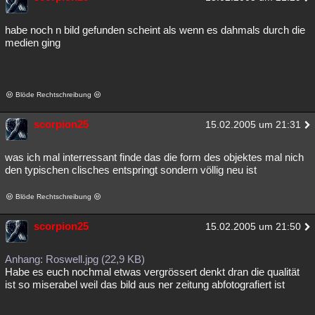
habe noch n bild gefunden scheint als wenn es dahmals durch die
medien ging
Blöde Rechtschreibung
scorpion25
15.02.2005 um 21:31
was ich mal interressant finde das die form des objektes mal nich
den typischen clisches entspringt sondern völlig neu ist
Blöde Rechtschreibung
scorpion25
15.02.2005 um 21:50
Anhang: Roswell.jpg (22,9 KB)
Habe es euch nochmal etwas vergrössert denkt dran die qualität
ist so miserabel weil das bild aus ner zeitung abfotografiert ist