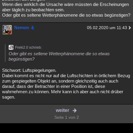
Wenn dies wirklich die Ursache wäre müssten die Erscheinungen
aber täglich zu beobachten sein.
Oder gibt es seltene Wetterphänomene die so etwas begünstigen?
Nemon
05.02.2020 um 11:43
Freki2.0 schrieb:
Oder gibt es seltene Wetterphänomene die so etwas
begünstigen?
Stichwort: Luftspiegelungen.
Dabei kommt es nicht nur auf die Luftschichten in örtlichem Bezug
zum gespiegelten Objekt an, sondern gleichzeitig auch auch
darauf, dass der Betrachter in einer Position ist, diese
wahrnehmen zu können. Mehr kann ich aber auch nicht drüber
sagen.
weiter
Seite 1 von 2