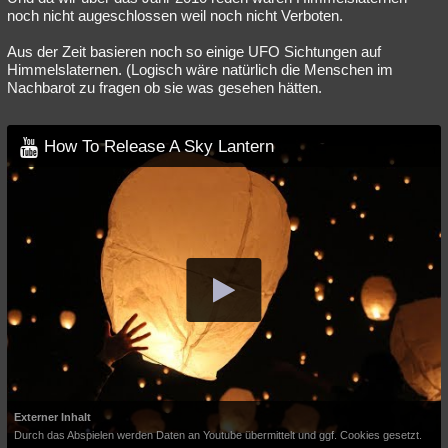
noch nicht augeschlossen weil noch nicht Verboten.
Aus der Zeit basieren noch so einige UFO Sichtungen auf
Himmelslaternen. (Logisch wäre natürlich die Menschen im
Nachbarot zu fragen ob sie was gesehen hätten.
How To Release A Sky Lantern
Externer Inhalt
Durch das Abspielen werden Daten an Youtube übermittelt und ggf. Cookies gesetzt.