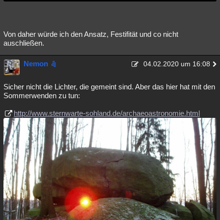
Von daher würde ich den Ansatz, Festifität und co nicht
auschließen.
Nemon
04.02.2020 um 16:08
Sicher nicht die Lichter, die gemeint sind. Aber das hier hat mit den
Sommerwenden zu tun:
http://www.sternwarte-sohland.de/archaeoastronomie.html