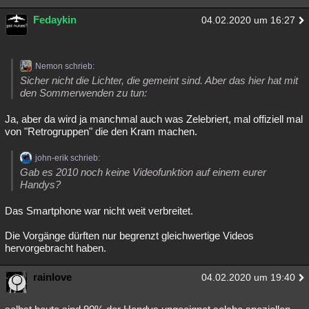
Fedaykin
04.02.2020 um 16:27
Nemon schrieb:
Sicher nicht die Lichter, die gemeint sind. Aber das hier hat mit
den Sommerwenden zu tun:
Ja, aber da wird ja manchmal auch was Zelebriert, mal offiziell mal
von "Retrogruppen" die den Kram machen.
john-erik schrieb:
Gab es 2010 noch keine Videofunktion auf einem eurer
Handys?
Das Smartphone war nicht weit verbreitet.
Die Vorgänge dürften nur begrenzt gleichwertige Videos
hervorgebracht haben.
rainlove
04.02.2020 um 19:40