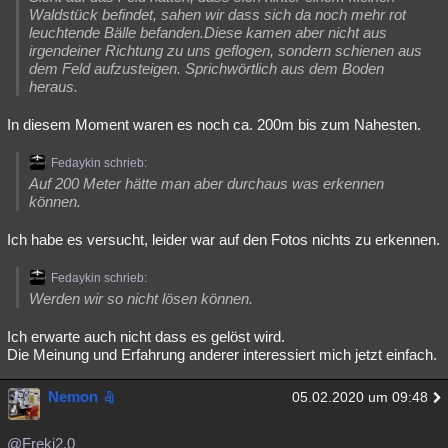
Waldstück befindet, sahen wir dass sich da noch mehr rot
leuchtende Bälle befanden.Diese kamen aber nicht aus
irgendeiner Richtung zu uns geflogen, sondern schienen aus
dem Feld aufzusteigen. Sprichwörtlich aus dem Boden
heraus.
In diesem Moment waren es noch ca. 200m bis zum Nahesten.
Fedaykin schrieb:
Auf 200 Meter hätte man aber durchaus was erkennen
können.
Ich habe es versucht, leider war auf den Fotos nichts zu erkennen.
Fedaykin schrieb:
Werden wir so nicht lösen können.
Ich erwarte auch nicht dass es gelöst wird.
Die Meinung und Erfahrung anderer interessiert mich jetzt einfach.
Nemon
05.02.2020 um 09:48
@Freki2.0