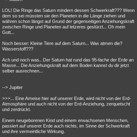
LOL! Die Ringe das Saturn mindern dessen Schwerkraft??? Wenn
dem so sei müssten sie den Planeten in die Länge ziehen und
währen schon längst auf Grund der gegenseitigen Anziehungskraft
zwischen Ringe und Planeten auf letzeres gestürzt... Oh mein
Gott...
Noch besser: Kleine Tiere auf dem Saturn... Was atmen die?
Wasserstoff???
Ach und noch was.. Der Saturn hat rund das 95-fache der Erde an
Masse... Die Anziehungskraft auf dem Boden kannst du dir jetzt
selber ausrechnen...
--> Jupiter
>>>... Eine Ameise hier auf unserer Erde, wird nicht von der Erd-
Atmosphäre und auch nicht von der Erd-Anziehung, zerquetscht
und zerdrückt.
Einem neugeborenen Kind und einem erwachsenen Menschen,
passiert auf unserer Erde auch nichts, im Sinne der Schwerkraft
und ihre vermeintliche Wirkung.