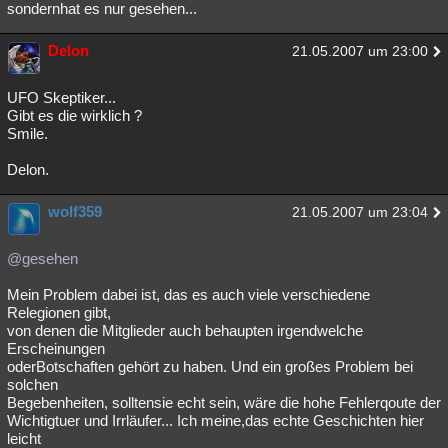
sondernhat es nur gesehen...
Delon
21.05.2007 um 23:00
UFO Skeptiker...
Gibt es die wirklich ?
Smile.
Delon.
wolf359
21.05.2007 um 23:04
@gesehen
Mein Problem dabei ist, das es auch viele verschiedene
Relegionen gibt,
von denen die Mitglieder auch behaupten irgendwelche
Erscheinungen
oderBotschaften gehört zu haben. Und ein großes Problem bei
solchen
Begebenheiten, solltensie echt sein, wäre die hohe Fehlerqoute der
Wichtigtuer und Irrläufer... Ich meine,das echte Geschichten hier
leicht