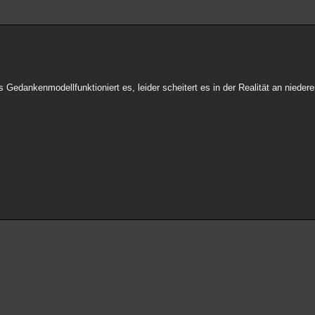
 Gedankenmodellfunktioniert es, leider scheitert es in der Realität an nieder