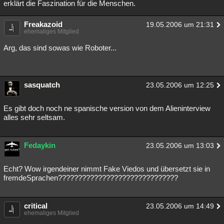
erklärt die Faszination für die Menschen.
Freakazoid
19.05.2006 um 21:31
ehemaliges Mitglied
Arg, das sind sowas wie Roboter...
sasquatch
23.05.2006 um 12:25
Es gibt doch noch ne spanische version von dem Alieninterview
alles sehr seltsam.
Fedaykin
23.05.2006 um 13:03
Echt? Wow irgendeiner nimmt Fake Viedos und übersetzt sie in
fremdeSprachen??????????????????????????????
critical
23.05.2006 um 14:49
ehemaliges Mitglied