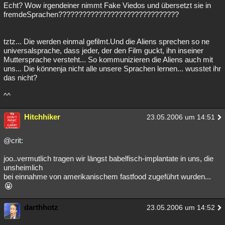
Echt? Wow irgendeiner nimmt Fake Viedos und übersetzt sie in
fremdeSprachen??????????????????????????????
tztz... Die werden einmal gefilmt.Und die Aliens sprechen so ne
universalsprache, dass jeder, der den Film guckt, ihn inseiner
Muttersprache versteht... So kommunizieren die Aliens auch mit
uns... Die könnenja nicht alle unsere Sprachen lernen... wusstet ihr
das nicht?
^^
Hitchhiker
23.05.2006 um 14:51
@crit:
joo..vermutlich tragen wir längst babelfisch-implantate in uns, die
unsheimlich
bei einnahme von amerikanischem fastfood zugeführt wurden...
darthhotz
23.05.2006 um 14:52