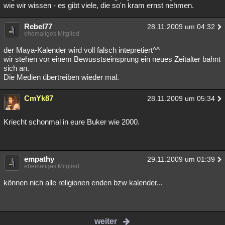
wie wir wissen - es gibt viele, die so'n kram ernst nehmen.
Rebel77
28.11.2009 um 04:32
ehemaliges Mitglied
der Maya-Kalender wird voll falsch intepretiert^^
wir stehen vor einem Bewusstseinsprung ein neues Zeitalter bahnt
sich an.
Die Medien übertreiben wieder mal.
CmYk87
28.11.2009 um 05:34
Kriecht schonmal in eure Buker wie 2000.
empathy
29.11.2009 um 01:39
ehemaliges Mitglied
können nich alle religionen enden bzw kalender...
weiter