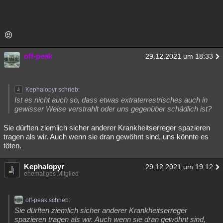
off-peak
29.12.2021 um 18:33
Kephalopyr schrieb:
Ist es nicht auch so, dass etwas extraterrestrisches auch in
gewisser Weise verstrahlt oder uns gegenüber schädlich ist?
Sie dürften ziemlich sicher anderer Krankheitserreger spazieren
tragen als wir. Auch wenn sie dran gewöhnt sind, uns könnte es
töten.
Kephalopyr
29.12.2021 um 19:12
ehemaliges Mitglied
off-peak schrieb:
Sie dürften ziemlich sicher anderer Krankheitserreger
spazieren tragen als wir. Auch wenn sie dran gewöhnt sind,