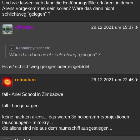
Und wie lassen sich dann die Entführungsfälle erklären, in denen
Aliens vorgekommen sein sollen? Wäre das dann nicht
schlichtweg "gelogen" ?
off-peak
29.12.2021 um 19:37
Kephalopyr schrieb:
Wäre das dann nicht schlichtweg "gelogen" ?
Es
ist
schlichtweg gelogen oder eingebildet.
reticulum
29.12.2021 um 22:46
fall - Ariel School in Zimbabwe
fall - Langenargen
keine nackten aliens... das waren 3d hologramme/projektionen
täuschungen - mimikry ..
die aliens sind nie aus dem raumschiff ausgestiegen ..