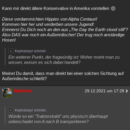
Kann mir direkt ältere Konservative in Amerika vorstellen
Diese verdammichten Hippies von Alpha Centauri!
Kommen hier her und verderben unsere Jugend!
Erinnerst Du Dich noch an den aus „The Day the Earth stood still“?
Also DAS war noch ein Außerirdischer! Der trug noch anständige
Hosen!
Kephalopyr schrieb:
Ein weiterer Punkt, der fragwürdig ist: Woher meint man zu
wissen, worum es sich dabei handelt?
Meinst Du damit, dass man direkt bei einer solchen Sichtung auf
Außerirdische schließt?
Nashima
29.12.2021 um 17:28
Kephalopyr schrieb:
Würde so ein "Traktorstrahl" uns physisch überhaupt
unbeschadet von A nach B transportieren?