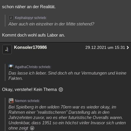
schon näher an der Realität.
Kephalopyr schrieb:
Aber auch ein einzelner in der Mitte stehend?
Kommt doch wohl aufs Labor an.
Konsoler170986
29.12.2021 um 15:31
AgathaChristo schrieb:
Das lasse ich lieber. Sind doch eh nur Vermutungen und keine
Fakten.
Okay, verstehe! Kein Thema
Nemon schrieb:
Bei Spielberg in den wilden 70ern war es wieder okay, im
Rahmen einer "realistischeren" Darstellung als in den
Jahrzehnten zuvor, wo es eher futuristische Overalls waren.
Undenkbar, dass 1951 so ein höchst viriler Invasor sich unten
ohne zeigt