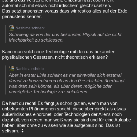
automatisch mit etwas nicht irdischem gleichzusetzen.
Das setzt ansonsten voraus dass wir restlos alles auf der Erde
genaustens kennen.
Nashima schrieb:
Schwierig da von der uns bekannten Physik auf die nicht
Machbarkeit zu schliessen.
Kann man solch eine Technologie mit den uns bekannten
physikalischen Gesetzen, nicht theoretisch erklären?
Nashima schrieb:
Aber in erster Linie scheint es mir sinnvoller sich erstmal
darauf zu konzentrieren ob an den Geschichten überhaupt
was dran sein könnte, als über deren mögliche oder
unmögliche Technologie zu spekulieren
Da hast du recht! Es fängt ja schon gut an, wenn man von
unbekannten Phänomenen spricht, diese aber direkt als etwas
außerirdisches einordnet, oder Technologien der Aliens noch
dazuholt, von denen man weiß was sie sind und für eine Aufgabe
haben, aber ohne zu wissen wie sie aufgebaut sind. Das ist
seltsam.