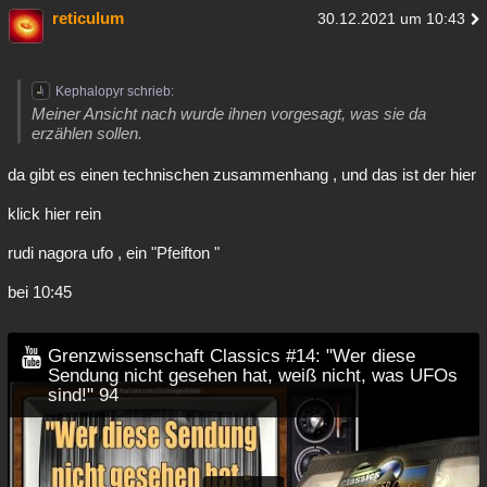
reticulum
30.12.2021 um 10:43
Kephalopyr schrieb:
Meiner Ansicht nach wurde ihnen vorgesagt, was sie da
erzählen sollen.
da gibt es einen technischen zusammenhang , und das ist der hier
klick hier rein
rudi nagora ufo , ein "Pfeifton "
bei 10:45
Grenzwissenschaft Classics #14: "Wer diese
Sendung nicht gesehen hat, weiß nicht, was UFOs
sind!" 94