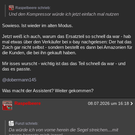
Raspelbeere schrieb:
Und den Kompressor würde ich jetzt einfach mal nutzen
Sowieso. Ist wieder im alten Modus.
Jetzt weiß ich auch, warum das Ersatzteil so schnell da war - hab
mal etwas über den Verkäufer bei x-bay nachgelesen: Der hat das
Zoich gar nicht selbst - sondern bestellt es dann bei Amazonien für
die Kunden, die bei ihn gekauft haben.
Mir isses wurscht - wichtig ist das das Teil schnell da war - und
das es passte.
@dobermann145
Was macht der Assistent? Weiter gekommen?
Raspelbeere
08.07.2026 um 16:18
Funzl schrieb:
Da würde ich von vorne herein die Segel streichen....mit