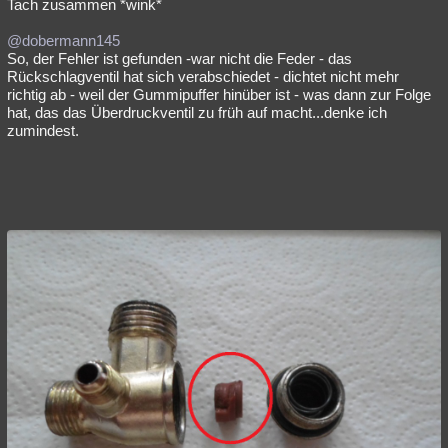
Tach zusammen *wink*
@dobermann145
So, der Fehler ist gefunden -war nicht die Feder - das
Rückschlagventil hat sich verabschiedet - dichtet nicht mehr
richtig ab - weil der Gummipuffer hinüber ist - was dann zur Folge
hat, das das Überdruckventil zu früh auf macht...denke ich
zumindest.