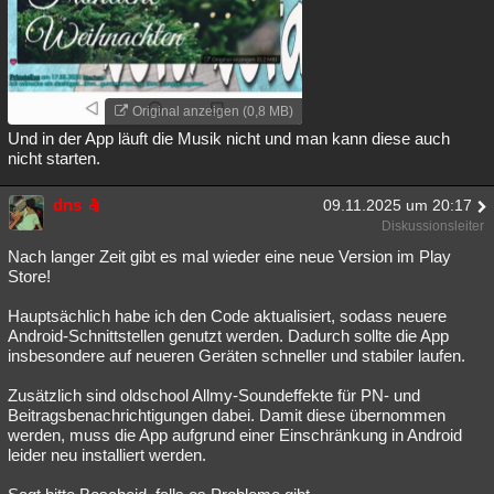
Original anzeigen (0,8 MB)
Und in der App läuft die Musik nicht und man kann diese auch
nicht starten.
dns
09.11.2025 um 20:17
Diskussionsleiter
Nach langer Zeit gibt es mal wieder eine neue Version im Play
Store!
Hauptsächlich habe ich den Code aktualisiert, sodass neuere
Android-Schnittstellen genutzt werden. Dadurch sollte die App
insbesondere auf neueren Geräten schneller und stabiler laufen.
Zusätzlich sind oldschool Allmy-Soundeffekte für PN- und
Beitragsbenachrichtigungen dabei. Damit diese übernommen
werden, muss die App aufgrund einer Einschränkung in Android
leider neu installiert werden.