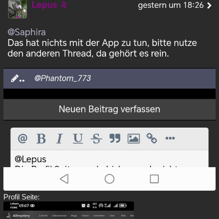
Profil Seite: