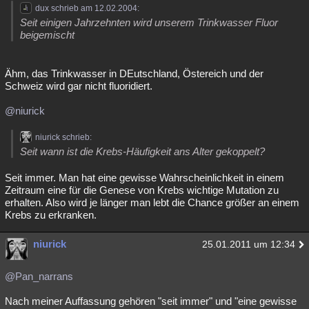
dux schrieb am 12.02.2004:
Seit einigen Jahrzehnten wird unserem Trinkwasser Fluor
beigemischt
Ähm, das Trinkwasser in DEutschland, Östereich und der
Schweiz wird gar nicht fluoridiert.
@niurick
niurick schrieb:
Seit wann ist die Krebs-Häufigkeit ans Alter gekoppelt?
Seit immer. Man hat eine gewisse Wahrscheinlichkeit in einem
Zeitraum eine für die Genese von Krebs wichtige Mutation zu
erhalten. Also wird je länger man lebt die Chance größer an einem
Krebs zu erkranken.
niurick
25.01.2011 um 12:34
@Pan_narrans
Nach meiner Auffassung gehören "seit immer" und "eine gewisse