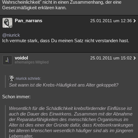
Wahrscheinlichkeit" nicht in einen Zusammenhang, der eine
Gesetzmäßigkeit erklären kann.
Pan_narrans
25.01.2011 um 12:36
@niurick
Ich vermute stark, dass Du meinen Satz nicht verstanden hast.
voidol
25.01.2011 um 15:02
ehemaliges Mitglied
niurick schrieb:
Seit wann ist die Krebs-Häufigkeit ans Alter gekoppelt?
Schon immer:
Wesentlich für die Schädlichkeit krebsfördernder Einflüsse ist
auch die Dauer des Einwirkens. Zusammen mit der Abnahme
der Reparaturfähigkeiten des menschlichen Organismus im
Alter ist dies einer der Gründe dafür, dass Krebserkrankungen
bei älteren Menschen wesentlich häufiger sind als im jüngeren
Lebensalter.