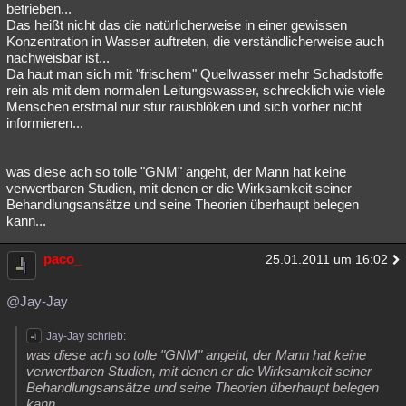
betrieben...
Das heißt nicht das die natürlicherweise in einer gewissen
Konzentration in Wasser auftreten, die verständlicherweise auch
nachweisbar ist...
Da haut man sich mit "frischem" Quellwasser mehr Schadstoffe
rein als mit dem normalen Leitungswasser, schrecklich wie viele
Menschen erstmal nur stur rausblöken und sich vorher nicht
informieren...
was diese ach so tolle "GNM" angeht, der Mann hat keine
verwertbaren Studien, mit denen er die Wirksamkeit seiner
Behandlungsansätze und seine Theorien überhaupt belegen
kann...
paco_
25.01.2011 um 16:02
@Jay-Jay
Jay-Jay schrieb:
was diese ach so tolle "GNM" angeht, der Mann hat keine
verwertbaren Studien, mit denen er die Wirksamkeit seiner
Behandlungsansätze und seine Theorien überhaupt belegen
kann...