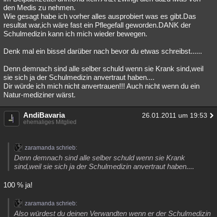
den Medis zu nehmen.
Wie gesagt habe ich vorher alles ausprobiert was es gibt.Das
resultat war,ich wäre fast ein Pflegefall geworden.DANK der
Schulmedizin kann ich mich wieder bewegen.
Denk mal ein bissel darüber nach bevor du etwas schreibst......
Denn demnach sind alle selber schuld wenn sie Krank sind,weil
sie sich ja der Schulmedizin anvertraut haben....
Dir würde ich mich nicht anvertrauen!!! Auch nicht wenn du ein
Natur-mediziner wärst.
AndiBavaria
26.01.2011 um 19:53
ehemaliges Mitglied
zaramanda schrieb:
Denn demnach sind alle selber schuld wenn sie Krank
sind,weil sie sich ja der Schulmedizin anvertraut haben....
100 % ja!
zaramanda schrieb:
Also würdest du deinen Verwandten wenn er der Schulmedizin