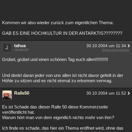
Kommen wir also wieder zurück zum eigentlichen Thema:
GAB ES EINE HOCHKULTUR IN DER ANTARKTIS????????
tahua
30.10.2004 um 11:34
versteckt
Diskussionsleiter
Grübel, grübel und einen schönen Tag euch allen!!!!!!!!!!!
Und denkt daran jeder von uns allen ist nicht davor gefeilt in der
Höhle zu sitzen und es nicht einmal zu erkennen vermag.
Ralle50
30.10.2004 um 11:52
Es ist Schade das dieser Ralle 50 diese Kommerzseite
veröffentlicht hat.
Warum hört man von dem eigentlich nichts mehr von ihm?
Ich finde es schade, das hier ein Thema eröffnet wird, ohne das