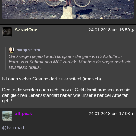
AzraelOne
24.01.2018 um 16:59
Philipp schrieb:
Sie kriegen ja jetzt auch langsam die ganzen Rohstoffe in
Form von Schrott und Müll zurück. Machen da sogar noch ein
Business draus.
Ist auch sicher Gesund dort zu arbeiten! (ironisch)
Denke die werden auch nicht so viel Geld damit machen, das sie
den gleichen Lebensstandart haben wie unser einer der Arbeiten
geht!
off-peak
24.01.2018 um 17:03
@Issomad