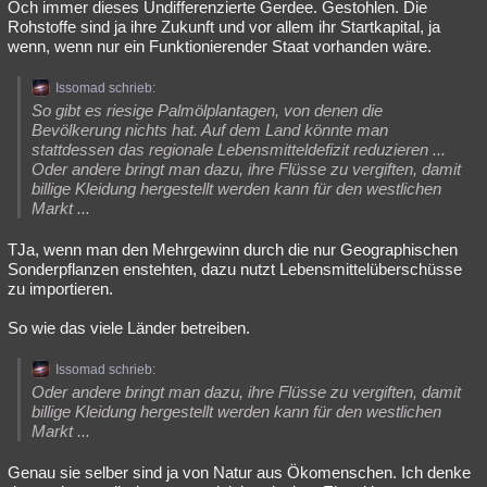
Och immer dieses Undifferenzierte Gerdee. Gestohlen. Die
Rohstoffe sind ja ihre Zukunft und vor allem ihr Startkapital, ja
wenn, wenn nur ein Funktionierender Staat vorhanden wäre.
Issomad schrieb:
So gibt es riesige Palmölplantagen, von denen die
Bevölkerung nichts hat. Auf dem Land könnte man
stattdessen das regionale Lebensmitteldefizit reduzieren ...
Oder andere bringt man dazu, ihre Flüsse zu vergiften, damit
billige Kleidung hergestellt werden kann für den westlichen
Markt ...
TJa, wenn man den Mehrgewinn durch die nur Geographischen
Sonderpflanzen enstehten, dazu nutzt Lebensmittelüberschüsse
zu importieren.
So wie das viele Länder betreiben.
Issomad schrieb:
Oder andere bringt man dazu, ihre Flüsse zu vergiften, damit
billige Kleidung hergestellt werden kann für den westlichen
Markt ...
Genau sie selber sind ja von Natur aus Ökomenschen. Ich denke