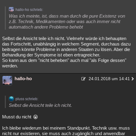
hallo-ho schrieb:
Was ich meinte, ist, dass man durch die pure Existenz von
z.B. Technik, Medikamenten oder was auch immer nicht
automatisch andere Probleme behebt
Selbst die Ansicht teile ich nicht. Vielmehr würde ich behaupten
das Fortschritt, unabhängig in welchem Segment, durchaus dazu
beitragen könnte Probleme in anderen Staaten zu lösen. Aber die
Behandlung der Symptome ist eben ertragreicher.
So kann aus dem "nicht beheben" auch mal "als Folge dessen"
werden.
hallo-ho
24.01.2018 um 14:41
pluss schrieb:
Selbst die Ansicht teile ich nicht.
Musst du nicht
Ich bleibe wiederum bei meinem Standpunkt. Technik usw. muss
nicht nur existieren, sie muss auch zugänglich und anwendbar