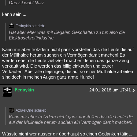
Das ist wohl Naiv.
kann sein....
Fedaykin schrieb:
Hat aber eher was mit Illegalen Geschäften zu tun also die
Elektroschrottindustrie
Kann mir aber trotzdem nicht ganz vorstellen das die Leute die auf
der Müllhalde herum suchen ein Vermögen damit machen! Es
werden eher die Leute viel Geld machen denen das ganze Zeug
verkauft wird. Die werden das billig einkaufen und teurer
Verkaufen. Aber alle diejenigen, die auf so einer Müllhalde arbeiten
sind doch in meinen Augen ganz arme Hunde!
Fedaykin
24.01.2018 um 17:41
AzraelOne schrieb:
Kann mir aber trotzdem nicht ganz vorstellen das die Leute die
auf der Müllhalde herum suchen ein Vermögen damit machen!
Wüsste nicht wer ausser dir überhaupt so einen Gedanken tätigt..