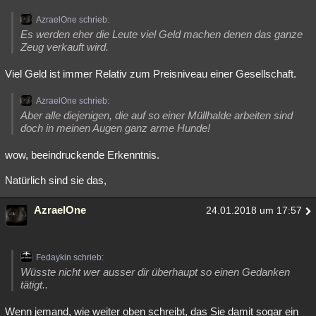
AzraelOne schrieb:
Es werden eher die Leute viel Geld machen denen das ganze
Zeug verkauft wird.
Viel Geld ist immer Relativ zum Preisniveau einer Gesellschaft.
AzraelOne schrieb:
Aber alle diejenigen, die auf so einer Müllhalde arbeiten sind
doch in meinen Augen ganz arme Hunde!
wow, beeindruckende Erkenntnis.
Natürlich sind sie das,
AzraelOne
24.01.2018 um 17:57
Fedaykin schrieb:
Wüsste nicht wer ausser dir überhaupt so einen Gedanken
tätigt..
Wenn jemand, wie weiter oben schreibt, das Sie damit sogar ein