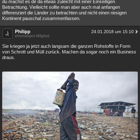
du machst es dir da etwas zuleicht mit einer Einseitigen
Betrachtung. Vielleicht sollte man aber auch mal anfangen
differenziert die Länder zu betrachten und nicht einen riesigen
Kontinent pauschal zusammenfassen.
Philipp
24.01.2018 um 15:10
ehemaliges Mitglied
Sie kriegen ja jetzt auch langsam die ganzen Rohstoffe in Form
von Schrott und Müll zurück. Machen da sogar noch ein Business
draus.