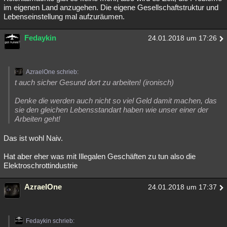
im eigenen Land anzugehen. Die eigene Gesellschaftstruktur und
Lebenseinstellung mal aufzuräumen.
Fedaykin
24.01.2018 um 17:26
AzraelOne schrieb:
t auch sicher Gesund dort zu arbeiten! (ironisch)
Denke die werden auch nicht so viel Geld damit machen, das
sie den gleichen Lebensstandart haben wie unser einer der
Arbeiten geht!
Das ist wohl Naiv.
Hat aber eher was mit Illegalen Geschäften zu tun also die
Elektroschrottindustrie
AzraelOne
24.01.2018 um 17:37
Fedaykin schrieb: