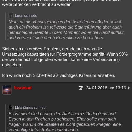
weite Strecken verbracht zu werden.
taren schrieb:
Nein, da die Verweigerung in den betroffenen Länder selbst
auch ein Problem ist, teilweise die Staatsführung aber auch
der einfache Beamte in dem Moment wo er die Hand aufhält
und versucht sich durch Korruption zu bereichern.
Sicherlich ein großes Problem, gerade auch was die
Umsetzungskapazitäten für Förderprogramme betrifft. Wenn 90%
der Gelder nicht abgerufen werden, kann keine Verbesserung
entstehen.
Ich würde noch Sicherheit als wichtiges Kriterium ansehen.
Issomad
24.01.2018 um 13:16
MilanSirius schrieb:
Es ist nicht die Lösung, den Afrikanern ständig Geld und
Essen in den Rachen zu schieben. Eher sollte man sich
fragen, warum die Staaten es nicht gebacken kriegen, eine
vernünftige Infrastruktur aufzubauen.