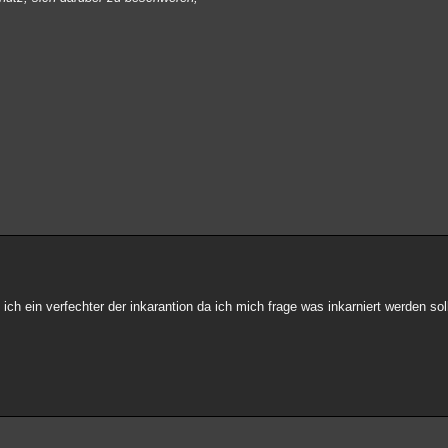
 ich ein verfechter der inkarantion da ich mich frage was inkarniert werden s