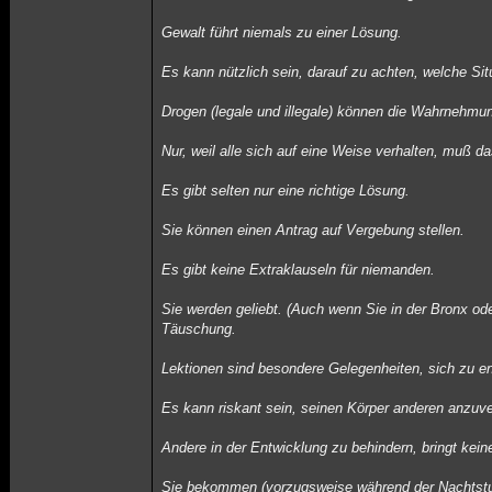
Gewalt führt niemals zu einer Lösung.
Es kann nützlich sein, darauf zu achten, welche Sit
Drogen (legale und illegale) können die Wahrnehmun
Nur, weil alle sich auf eine Weise verhalten, muß da
Es gibt selten nur eine richtige Lösung.
Sie können einen Antrag auf Vergebung stellen.
Es gibt keine Extraklauseln für niemanden.
Sie werden geliebt. (Auch wenn Sie in der Bronx ode
Täuschung.
Lektionen sind besondere Gelegenheiten, sich zu e
Es kann riskant sein, seinen Körper anderen anzuve
Andere in der Entwicklung zu behindern, bringt keine
Sie bekommen (vorzugsweise während der Nachtstu