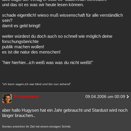
und das ist es was wir heute lesen können.
schade eigentlich! wieso muß wissenschaft für alle verständlich
sein?
damit es geld bringt!
weiter würdest du doch auch so schnell wie möglich deine
forschungsberichte
publik machen wollen!
es ist die natur des menschen!
"hier hierhier...ich weiß was was du nicht weißt!"
"ich kann sagen,ich war blind und bin nun sehend"
Prometheus
09.04.2006 um 00:09
aber hallo Hugysen hat ein Jahr gebraucht und Stardust wird noch
länger brauchen..
Genies erreichen ihr Ziel mit einem einzigen Schritt;