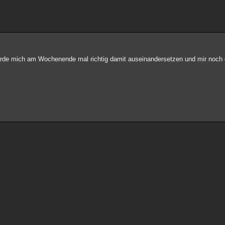
werde mich am Wochenende mal richtig damit auseinandersetzen und mir noch 