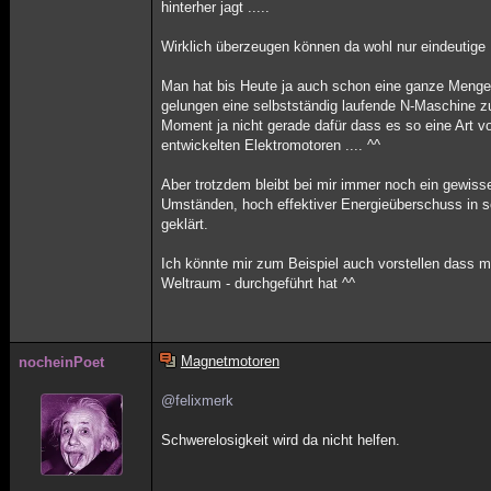
hinterher jagt .....
Wirklich überzeugen können da wohl nur eindeutige 
Man hat bis Heute ja auch schon eine ganze Menge, 
gelungen eine selbstständig laufende N-Maschine zu 
Moment ja nicht gerade dafür dass es so eine Art v
entwickelten Elektromotoren .... ^^
Aber trotzdem bleibt bei mir immer noch ein gewisse
Umständen, hoch effektiver Energieüberschuss in so
geklärt.
Ich könnte mir zum Beispiel auch vorstellen dass 
Weltraum - durchgeführt hat ^^
Magnetmotoren
nocheinPoet
@felixmerk
Schwerelosigkeit wird da nicht helfen.