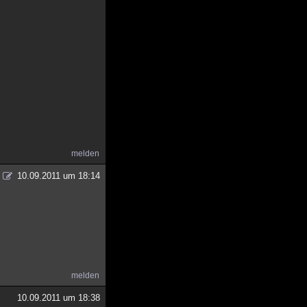
melden
10.09.2011 um 18:14
melden
10.09.2011 um 18:38