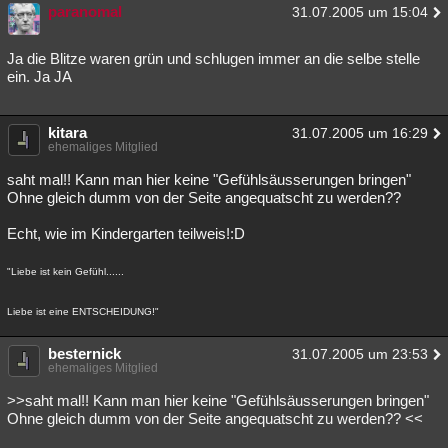
paranomal
31.07.2005 um 15:04
Ja die Blitze waren grün und schlugen immer an die selbe stelle
ein. Ja JA
kitara
31.07.2005 um 16:29
ehemaliges Mitglied
saht mal!! Kann man hier keine "Gefühlsäusserungen bringen"
Ohne gleich dumm von der Seite angequatscht zu werden??
Echt, wie im Kindergarten teilweis!:D
"Liebe ist kein Gefühl......
Liebe ist eine ENTSCHEIDUNG!"
besternick
31.07.2005 um 23:53
ehemaliges Mitglied
>>saht mal!! Kann man hier keine "Gefühlsäusserungen bringen"
Ohne gleich dumm von der Seite angequatscht zu werden?? <<