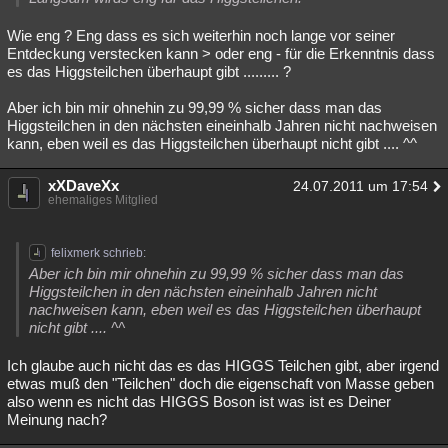
Wie eng ? Eng dass es sich weiterhin noch lange vor seiner
Entdeckung verstecken kann > oder eng - für die Erkenntnis dass
es das Higgsteilchen überhaupt gibt ......... ?
Aber ich bin mir ohnehin zu 99,99 % sicher dass man das
Higgsteilchen in den nächsten eineinhalb Jahren nicht nachweisen
kann, eben weil es das Higgsteilchen überhaupt nicht gibt .... ^^
xXDaveXx
24.07.2011 um 17:54
ehemaliges Mitglied
felixmerk schrieb:
Aber ich bin mir ohnehin zu 99,99 % sicher dass man das
Higgsteilchen in den nächsten eineinhalb Jahren nicht
nachweisen kann, eben weil es das Higgsteilchen überhaupt
nicht gibt .... ^^
Ich glaube auch nicht das es das HIGGS Teilchen gibt, aber irgend
etwas muß den "Teilchen" doch die eigenschaft von Masse geben
also wenn es nicht das HIGGS Boson ist was ist es Deiner
Meinung nach?