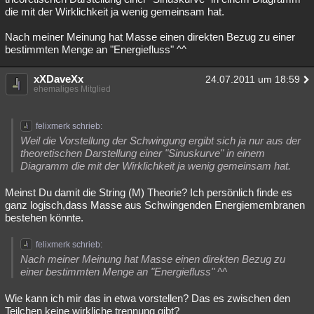
die mit der Wirklichkeit ja wenig gemeinsam hat.
Nach meiner Meinung hat Masse einen direkten Bezug zu einer
bestimmten Menge an "Energiefluss" ^^
xXDaveXx
24.07.2011 um 18:59
ehemaliges Mitglied
felixmerk schrieb:
Weil die Vorstellung der Schwingung ergibt sich ja nur aus der
theoretischen Darstellung einer "Sinuskurve" in einem
Diagramm die mit der Wirklichkeit ja wenig gemeinsam hat.
Meinst Du damit die String (M) Theorie? Ich persönlich finde es
ganz logisch,dass Masse aus Schwingenden Energiemembranen
bestehen könnte.
felixmerk schrieb:
Nach meiner Meinung hat Masse einen direkten Bezug zu
einer bestimmten Menge an "Energiefluss" ^^
Wie kann ich mir das in etwa vorstellen? Das es zwischen den
Teilchen keine wirkliche trennung gibt?