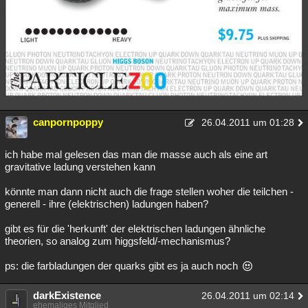
canpornpoppy
26.04.2011 um 01:28
ich habe mal gelesen das man die masse auch als eine art
gravitative ladung verstehen kann
könnte man dann nicht auch die frage stellen woher die teilchen -
generell - ihre (elektrischen) ladungen haben?
gibt es für die 'herkunft' der elektrischen ladungen ähnliche
theorien, so analog zum higgsfeld/-mechanismus?
ps: die farbladungen der quarks gibt es ja auch noch
darkExistence
26.04.2011 um 02:14
ehemaliges Mitglied