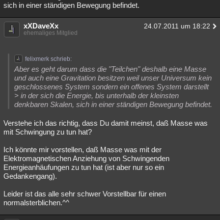
sich in einer ständigen Bewegung befindet.
xXDaveXx
24.07.2011 um 18:22
ehemaliges Mitglied
felixmerk schrieb:
Aber es geht darum dass die "Teilchen" deshalb eine Masse
und auch eine Gravitation besitzen weil unser Universum kein
geschlossenes System sondern ein offenes System darstellt
> in der sich die Energie, bis unterhalb der kleinsten
denkbaren Skalen, sich in einer ständigen Bewegung befindet.
Verstehe ich das richtig, dass Du damit meinst, daß Masse was
mit Schwingung zu tun hat?
Ich könnte mir vorstellen, daß Masse was mit der
Elektromagnetischen Anziehung von Schwingenden
Energieanhäufungen zu tun hat (ist aber nur so ein
Gedankengang).
Leider ist das alle sehr schwer Vorstellbar für einen
normalsterblichen.^^