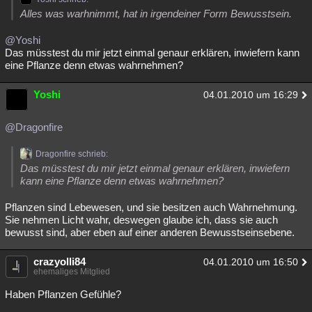
Alles was warhnimmt, hat in irgendeiner Form Bewusstsein.
@Yoshi
Das müsstest du mir jetzt einmal genaur erklären, inwiefern kann
eine Pflanze denn etwas wahrnehmen?
Yoshi
04.01.2010 um 16:29
@Dragonfire
Dragonfire schrieb:
Das müsstest du mir jetzt einmal genaur erklären, inwiefern
kann eine Pflanze denn etwas wahrnehmen?
Pflanzen sind Lebewesen, und sie besitzen auch Wahrnehmung.
Sie nehmen Licht wahr, deswegen glaube ich, dass sie auch
bewusst sind, aber eben auf einer anderen Bewusstseinsebene.
crazyolli84
04.01.2010 um 16:50
ehemaliges Mitglied
Haben Pflanzen Gefühle?