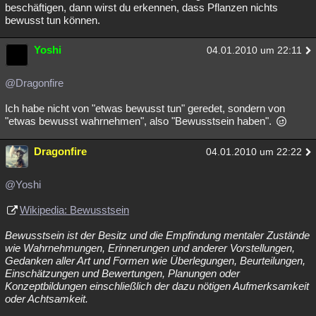
beschäftigen, dann wirst du erkennen, dass Pflanzen nichts
bewusst tun können.
Yoshi
04.01.2010 um 22:11
@Dragonfire
Ich habe nicht von "etwas bewusst tun" geredet, sondern von
"etwas bewusst wahrnehmen", also "Bewusstsein haben".
Dragonfire
04.01.2010 um 22:22
@Yoshi
Wikipedia: Bewusstsein
Bewusstsein ist der Besitz und die Empfindung mentaler Zustände
wie Wahrnehmungen, Erinnerungen und anderer Vorstellungen,
Gedanken aller Art und Formen wie Überlegungen, Beurteilungen,
Einschätzungen und Bewertungen, Planungen oder
Konzeptbildungen einschließlich der dazu nötigen Aufmerksamkeit
oder Achtsamkeit.