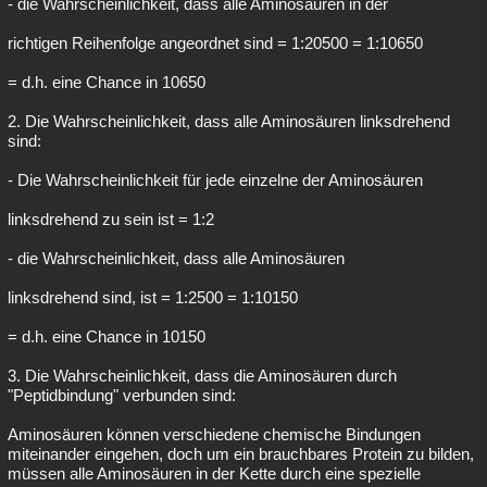
- die Wahrscheinlichkeit, dass alle Aminosäuren in der
richtigen Reihenfolge angeordnet sind = 1:20500 = 1:10650
= d.h. eine Chance in 10650
2. Die Wahrscheinlichkeit, dass alle Aminosäuren linksdrehend
sind:
- Die Wahrscheinlichkeit für jede einzelne der Aminosäuren
linksdrehend zu sein ist = 1:2
- die Wahrscheinlichkeit, dass alle Aminosäuren
linksdrehend sind, ist = 1:2500 = 1:10150
= d.h. eine Chance in 10150
3. Die Wahrscheinlichkeit, dass die Aminosäuren durch
"Peptidbindung" verbunden sind:
Aminosäuren können verschiedene chemische Bindungen
miteinander eingehen, doch um ein brauchbares Protein zu bilden,
müssen alle Aminosäuren in der Kette durch eine spezielle