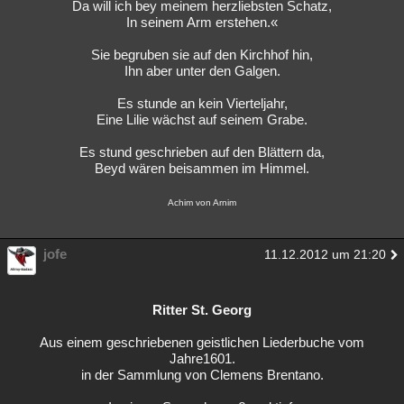
Da will ich bey meinem herzliebsten Schatz,
In seinem Arm erstehen.«
Sie begruben sie auf den Kirchhof hin,
Ihn aber unter den Galgen.
Es stunde an kein Vierteljahr,
Eine Lilie wächst auf seinem Grabe.
Es stund geschrieben auf den Blättern da,
Beyd wären beisammen im Himmel.
Achim von Arnim
jofe
11.12.2012 um 21:20
Ritter St. Georg
Aus einem geschriebenen geistlichen Liederbuche vom
Jahre1601.
in der Sammlung von Clemens Brentano.