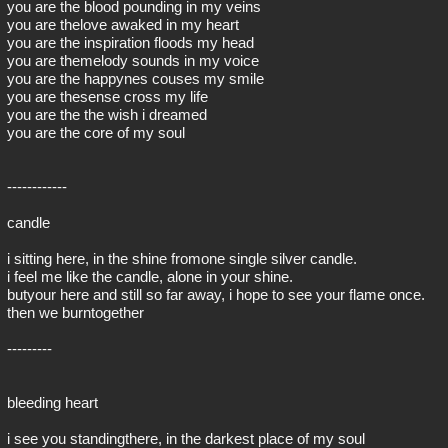
you are the blood pounding in my veins
you are thelove awaked in my heart
you are the inspiration floods my head
you are themelody sounds in my voice
you are the happynes couses my smile
you are thesense cross my life
you are the the wish i dreamed
you are the core of my soul
------------
candle
i sitting here, in the shine fromone single silver candle.
i feel me like the candle, alone in your shine.
butyour here and still so far away, i hope to see your flame once.
then we burntogether
---------
bleeding heart
i see you standingthere, in the darkest place of my soul