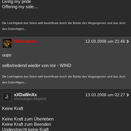
Living my pride
Offering my side…
Die Leichtigkeit des Seins wird beeinflusst durch die Bürde des Vergangenen und das Joch
des Zukünftigen...
Maccabros
12.03.2006 um 21:46
uups
selbstredend wieder von mir - WIND
Die Leichtigkeit des Seins wird beeinflusst durch die Bürde des Vergangenen und das Joch
des Zukünftigen...
xXDaWnXx
13.03.2006 um 02:27
ehemaliges Mitglied
Keine Kraft
Keine Kraft zum Überleben
Keine Kraft zum Beenden
Understrecht keine Kraft