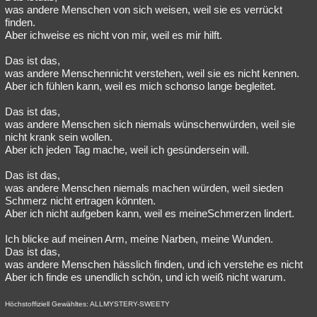
was andere Menschen von sich weisen, weil sie es verrückt
finden.
Aber ichweise es nicht von mir, weil es mir hilft.
Das ist das,
was andere Menschennicht verstehen, weil sie es nicht kennen.
Aber ich fühlen kann, weil es mich schonso lange begleitet.
Das ist das,
was andere Menschen sich niemals wünschenwürden, weil sie
nicht krank sein wollen.
Aber ich jeden Tag mache, weil ich gesündersein will.
Das ist das,
was andere Menschen niemals machen würden, weil sieden
Schmerz nicht ertragen könnten.
Aber ich nicht aufgeben kann, weil es meineSchmerzen lindert.
Ich blicke auf meinen Arm, meine Narben, meine Wunden.
Das ist das,
was andere Menschen hässlich finden, und ich verstehe es nicht
Aber ich finde es unendlich schön, und ich weiß nicht warum.
Höchstoffiziell Gewähltes: ALLMYSTERY-SWEETY