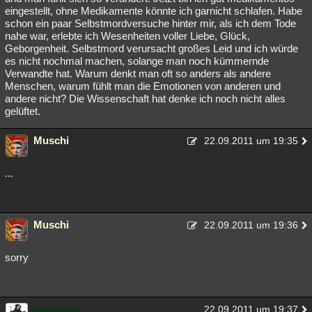
eingestellt, ohne Medikamente könnte ich garnicht schlafen. Habe
schon ein paar Selbstmordversuche hinter mir, als ich dem Tode
nahe war, erlebte ich Wesenheiten voller Liebe, Glück,
Geborgenheit. Selbstmord verursacht großes Leid und ich würde
es nicht nochmal machen, solange man noch kümmernde
Verwandte hat. Warum denkt man oft so anders als andere
Menschen, warum fühlt man die Emotionen von anderen und
andere nicht? Die Wissenschaft hat denke ich noch nicht alles
gelüftet.
Muschi
22.09.2011 um 19:35
...
Muschi
22.09.2011 um 19:36
sorry
shionoro
22.09.2011 um 19:37