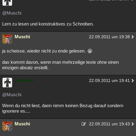
@Muschi
Lern zu lesen und konstruktives zu Schreiben.
Muschi
22.09.2011 um 19:38
ja scheisse, wieder nicht zu ende gelesen.
das kommt davon, wenn man mehrzeilige texte ohne einen
einzigen absatz erstellt.
shionoro
22.09.2011 um 19:41
@Muschi
Wenn du nicht liest, dann nimm keinen Bezug darauf sondern
ignoriere es....
Muschi
22.09.2011 um 19:43