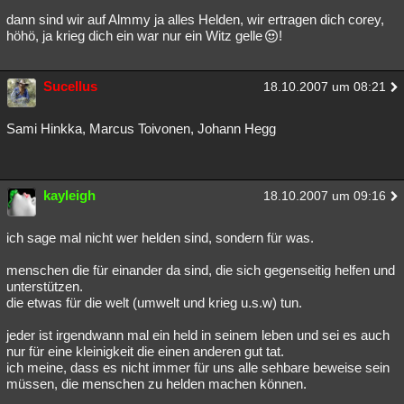
dann sind wir auf Almmy ja alles Helden, wir ertragen dich corey,
höhö, ja krieg dich ein war nur ein Witz gelle
!
Sucellus
18.10.2007 um 08:21
Sami Hinkka, Marcus Toivonen, Johann Hegg
kayleigh
18.10.2007 um 09:16
ich sage mal nicht wer helden sind, sondern für was.
menschen die für einander da sind, die sich gegenseitig helfen und
unterstützen.
die etwas für die welt (umwelt und krieg u.s.w) tun.
jeder ist irgendwann mal ein held in seinem leben und sei es auch
nur für eine kleinigkeit die einen anderen gut tat.
ich meine, dass es nicht immer für uns alle sehbare beweise sein
müssen, die menschen zu helden machen können.