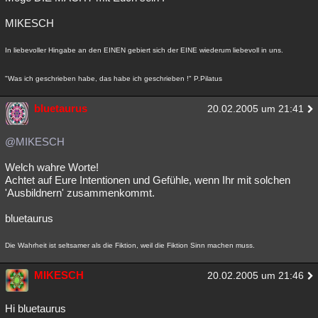
MIKESCH
In liebevoller Hingabe an den EINEN gebiert sich der EINE wiederum liebevoll in uns.
"Was ich geschrieben habe, das habe ich geschrieben !" P.Pilatus
bluetaurus
20.02.2005 um 21:41
@MIKESCH
Welch wahre Worte!
Achtet auf Eure Intentionen und Gefühle, wenn Ihr mit solchen
'Ausbildnern' zusammenkommt.
bluetaurus
Die Wahrheit ist seltsamer als die Fiktion, weil die Fiktion Sinn machen muss.
MIKESCH
20.02.2005 um 21:46
Hi bluetaurus