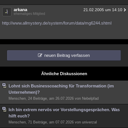
arkana
21.02.2005 um 14:10
ehemaliges Mitglied
http://www.allmystery.de/system/forum/data/mg6244.shtml
neuen Beitrag verfassen
Ähnliche Diskussionen
Lohnt sich Businesscoaching für Transformation (im
Unternehmen)?
Menschen, 24 Beiträge, am 26.07.2026 von Nebelpfad
Ich bin extrem nervös vor Vorstellungsgesprächen. Was
hilft euch?
Menschen, 71 Beiträge, am 07.07.2026 von univerzal