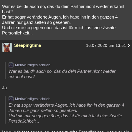
War es bei dir auch so, das du dein Partner nicht wieder erkannt
hast?
Er hat sogar veränderte Augen, ich habe ihn in den ganzen 4
Jahren nur ganz selten so gesehen.
Und nie mir so gegen über, das ist für mich fast eine Zweite
Persönlichkeit...
Sleepingtime
16.07.2020 um 13:51
Merkwürdiges schrieb:
War es bei dir auch so, das du dein Partner nicht wieder
erkannt hast?
Ja
Merkwürdiges schrieb:
Er hat sogar veränderte Augen, ich habe ihn in den ganzen 4
Jahren nur ganz selten so gesehen.
Und nie mir so gegen über, das ist für mich fast eine Zweite
Persönlichkeit...