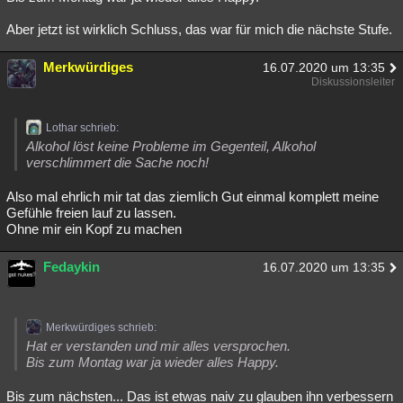
Aber jetzt ist wirklich Schluss, das war für mich die nächste Stufe.
Merkwürdiges
16.07.2020 um 13:35
Diskussionsleiter
Lothar schrieb:
Alkohol löst keine Probleme im Gegenteil, Alkohol
verschlimmert die Sache noch!
Also mal ehrlich mir tat das ziemlich Gut einmal komplett meine
Gefühle freien lauf zu lassen.
Ohne mir ein Kopf zu machen
Fedaykin
16.07.2020 um 13:35
Merkwürdiges schrieb:
Hat er verstanden und mir alles versprochen.
Bis zum Montag war ja wieder alles Happy.
Bis zum nächsten... Das ist etwas naiv zu glauben ihn verbessern