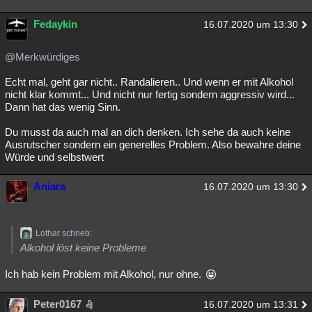
Fedaykin
16.07.2020 um 13:30
@Merkwürdiges
Echt mal, geht gar nicht.. Randalieren.. Und wenn er mit Alkohol
nicht klar kommt... Und nicht nur fertig sondern aggressiv wird...
Dann hat das wenig Sinn.
Du musst da auch mal an dich denken. Ich sehe da auch keine
Ausrutscher sondern ein generelles Problem. Also bewahre deine
Würde und selbstwert
Aniara
16.07.2020 um 13:30
Lothar schrieb:
Alkohol löst keine Probleme
Ich hab kein Problem mit Alkohol, nur ohne.
Peter0167
16.07.2020 um 13:31