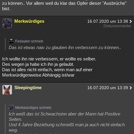
zu können.. Vor allem weil du klar das Opfer dieser "Ausbrüche"
bist.
Merkwürdiges
16.07.2020 um 13:38
Diskussionsleiter
Fedaykin schrieb:
Das ist etwas naiv zu glauben ihn verbessern zu können..
Ich wollte ihn nie verbessern, er wollte es selber.
Des wegen ja habe ich ihn ja gelaubt.
Das ist alles nicht einfach, wenn man auf einer
Merkwürdigenweise Abhängig ist/war
Sleepingtime
16.07.2020 um 13:39
Merkwürdiges schrieb:
Ich weiß das ist Schwachsinn aber der Mann hat Positive
Seiten.
Und 4 Jahre Beziehung schmeißt man ja auch nicht einfach
weg.