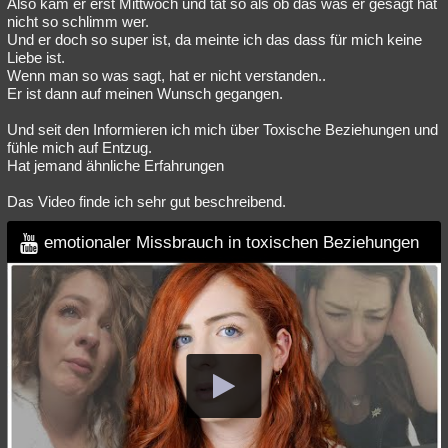
Also kam er erst Mittwoch und tat so als ob das was er gesagt hat
nicht so schlimm wer.
Und er doch so super ist, da meinte ich das dass für mich keine
Liebe ist.
Wenn man so was sagt, hat er nicht verstanden..
Er ist dann auf meinen Wunsch gegangen.
Und seit den Informieren ich mich über Toxische Beziehungen und
fühle mich auf Entzug.
Hat jemand ähnliche Erfahrungen
Das Video finde ich sehr gut beschreibend.
emotionaler Missbrauch in toxischen Beziehungen