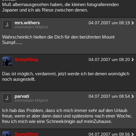
Muß albernausgesehen haben, die kleinen fotografierenden
Japaner und ich als Riese zwischen denen.
mrs.withers
04.07.2007 um 08:19
ehemaliges Mitglied
Wahrscheinlich hielten die Dich für den berühmten Mount
Sumpf......
Sumpfding
04.07.2007 um 08:20
Das ist möglich, verdammt, jetzt werde ich bei denen womöglich
noch ausgestellt.
parvati
04.07.2007 um 08:54
ehemaliges Mitglied
Ich hab das Problem, dass ich mich immer sehr auf den Urlaub
freue, wenn er aber dann daist und spätestens nach einer Woche,
freu ich mich wie eine Schneekönigin auf meinZuhause.
Sumpfding
04.07.2007 um 08:56