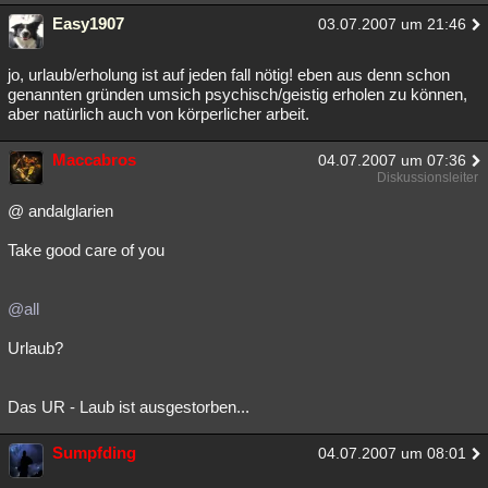
Easy1907
03.07.2007 um 21:46
jo, urlaub/erholung ist auf jeden fall nötig! eben aus denn schon
genannten gründen umsich psychisch/geistig erholen zu können,
aber natürlich auch von körperlicher arbeit.
Maccabros
04.07.2007 um 07:36
Diskussionsleiter
@ andalglarien
Take good care of you
@all
Urlaub?
Das UR - Laub ist ausgestorben...
Sumpfding
04.07.2007 um 08:01