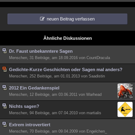
neuen Beitrag verfassen
Ähnliche Diskussionen
Dr. Faust unbekanntere Sagen
Menschen, 31 Beiträge, am 18.09.2016 von CountDracula
Gedichte-Kurze Geschichten oder Sagen mal anders?
Menschen, 252 Beiträge, am 01.01.2013 von Saadistin
2012 Ein Gedankenspiel
Menschen, 12 Beiträge, am 03.06.2011 von Warhead
Nichts sagen?
Menschen, 94 Beiträge, am 07.04.2010 von martialis
Extrem introvertiert
Menschen, 70 Beiträge, am 09.04.2009 von Engelchen_